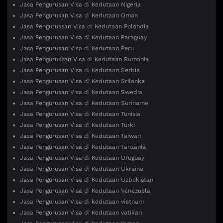
Jasa Pengurusan Visa di Kedutaan Nigeria
Jasa Pengurusan Visa di Kedutaan Oman
Jasa Pengurussan Visa di Kedutaan Polandia
Jasa Pengurusan Visa di Kedutaan Paraguay
Jasa Pengurusan Visa di Kedutaan Peru
Jasa Pengurussan Visa di Kedutaan Rumania
Jasa Pengurusan Visa di Kedutaan Serbia
Jasa Pengurusan Visa di Kedutaan Srilanka
Jasa Pengurusan Visa di Kedutaan Swedia
Jasa Pengurusan Visa di Kedutaan Suriname
Jasa Pengurusan Visa di Kedutaan Tunisia
Jasa Pengurusan Visa di Kedutaan Turki
Jasa Pengurusan Visa di Kedutaan Taiwan
Jasa Pengurusan Visa di Kedutaan Tanzania
Jasa Pengurusan Visa di Kedutaan Uruguay
Jasa Pengurusan Visa di Kedutaan Ukraina
Jasa Pengurusan Visa di Kedutaan Uzbekistan
Jasa Pengurusan Visa di Kedutaan Venezuela
Jasa Pengurusan Visa di kedutaan vietnam
Jasa Pengurusan Visa di Kedutaan vatikan