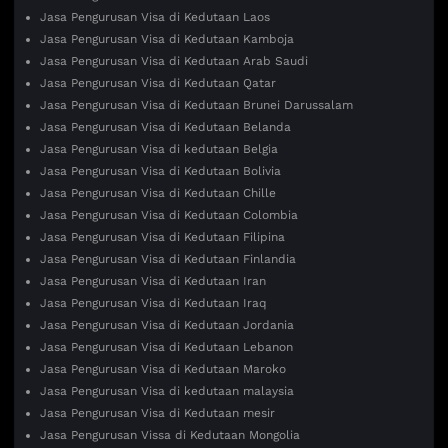
Jasa Pengurusan Visa di Kedutaan Laos
Jasa Pengurusan Visa di Kedutaan Kamboja
Jasa Pengurusan Visa di Kedutaan Arab Saudi
Jasa Pengurusan Visa di Kedutaan Qatar
Jasa Pengurusan Visa di Kedutaan Brunei Darussalam
Jasa Pengurusan Visa di Kedutaan Belanda
Jasa Pengurusan Visa di kedutaan Belgia
Jasa Pengurusan Visa di Kedutaan Bolivia
Jasa Pengurusan Visa di Kedutaan Chille
Jasa Pengurusan Visa di Kedutaan Colombia
Jasa Pengurusan Visa di Kedutaan Filipina
Jasa Pengurusan Visa di Kedutaan Finlandia
Jasa Pengurusan Visa di Kedutaan Iran
Jasa Pengurusan Visa di Kedutaan Iraq
Jasa Pengurusan Visa di Kedutaan Jordania
Jasa Pengurusan Visa di Kedutaan Lebanon
Jasa Pengurusan Visa di Kedutaan Maroko
Jasa Pengurusan Visa di kedutaan malaysia
Jasa Pengurusan Visa di Kedutaan mesir
Jasa Pengurusan Vissa di Kedutaan Mongolia