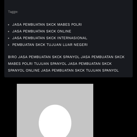
Tagge:
JASA PEMBUATAN SKCK MABES POLRI
JASA PEMBUATAN SKCK ONLINE
JASA PEMBUATAN SKCK INTERNASIONAL
PEMBUATAN SKCK TUJUAN LUAR NEGERI
BIRO JASA PEMBUATAN SKCK SPANYOL
JASA PEMBUATAN SKCK
MABES POLRI TUJUAN SPANYOL
JASA PEMBUATAN SKCK
SPANYOL ONLINE
JASA PEMBUATAN SKCK TUJUAN SPANYOL