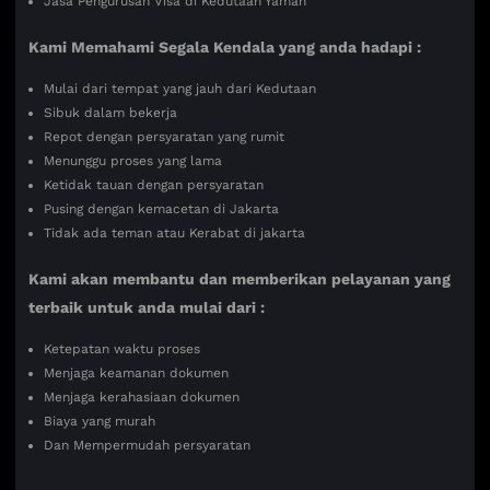
Jasa Pengurusan Visa di Kedutaan Yaman
Kami Memahami Segala Kendala yang anda hadapi :
Mulai dari tempat yang jauh dari Kedutaan
Sibuk dalam bekerja
Repot dengan persyaratan yang rumit
Menunggu proses yang lama
Ketidak tauan dengan persyaratan
Pusing dengan kemacetan di Jakarta
Tidak ada teman atau Kerabat di jakarta
Kami akan membantu dan memberikan pelayanan yang
terbaik untuk anda mulai dari :
Ketepatan waktu proses
Menjaga keamanan dokumen
Menjaga kerahasiaan dokumen
Biaya yang murah
Dan Mempermudah persyaratan