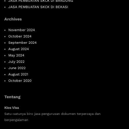
JASA PEMBUATAN SKCK DI BANDUNG
JASA PEMBUATAN SKCK DI BEKASI
Archives
November 2024
October 2024
September 2024
August 2024
May 2024
July 2022
June 2022
August 2021
October 2020
Tentang
Kios Visa
Satu-satunya biro jasa pengurusan dokumen terpercaya dan
berpengalaman