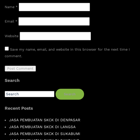
Name
*
Email
*
Website
Save my name, email, and website in this browser for the next time I
comment.
Search
Search
Recent Posts
JASA PEMBUATAN SKCK DI DENPASAR
JASA PEMBUATAN SKCK DI LANGSA
JASA PEMBUATAN SKCK DI SUKABUMI