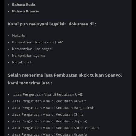
Bahasa Rusia
Bahasa Prancis
Kami pun melayani legalisir dokumen di :
Notaris
Kementrian Hukum dan HAM
kementrian luar negeri
kementrian agama
Ristek dikti
Selain menerima jasa Pembuatan skck tujuan Spanyol
kami menerima jasa :
Jasa Pengurusan Visa di kedutaan UAE
Jasa Pengurusan Visa di kedutaan Kuwait
Jasa Pengurusan Visa di Kedutaan Bangladesh
Jasa Pengurusan Visa di Kedutaan China
Jasa Pengurusan Visa di Kedutaan Jepang
Jasa Pengurusan Visa di Kedutaan Korea Selatan
Jasa Pengurusan Visa di Kedutaan Kroasia