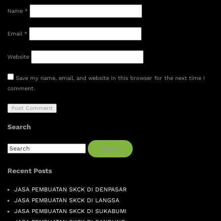
Name
*
Email
*
Website
Save my name, email, and website in this browser for the next time I
comment.
Search
Search
Recent Posts
JASA PEMBUATAN SKCK DI DENPASAR
JASA PEMBUATAN SKCK DI LANGSA
JASA PEMBUATAN SKCK DI SUKABUMI