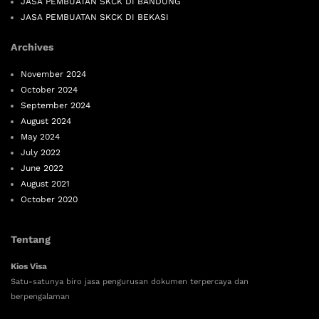
JASA PEMBUATAN SKCK DI BANDUNG
JASA PEMBUATAN SKCK DI BEKASI
Archives
November 2024
October 2024
September 2024
August 2024
May 2024
July 2022
June 2022
August 2021
October 2020
Tentang
Kios Visa
Satu-satunya biro jasa pengurusan dokumen terpercaya dan
berpengalaman