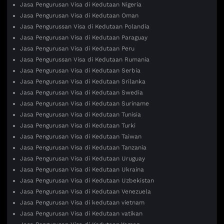
Jasa Pengurusan Visa di Kedutaan Nigeria
Jasa Pengurusan Visa di Kedutaan Oman
Jasa Pengurussan Visa di Kedutaan Polandia
Jasa Pengurusan Visa di Kedutaan Paraguay
Jasa Pengurusan Visa di Kedutaan Peru
Jasa Pengurussan Visa di Kedutaan Rumania
Jasa Pengurusan Visa di Kedutaan Serbia
Jasa Pengurusan Visa di Kedutaan Srilanka
Jasa Pengurusan Visa di Kedutaan Swedia
Jasa Pengurusan Visa di Kedutaan Suriname
Jasa Pengurusan Visa di Kedutaan Tunisia
Jasa Pengurusan Visa di Kedutaan Turki
Jasa Pengurusan Visa di Kedutaan Taiwan
Jasa Pengurusan Visa di Kedutaan Tanzania
Jasa Pengurusan Visa di Kedutaan Uruguay
Jasa Pengurusan Visa di Kedutaan Ukraina
Jasa Pengurusan Visa di Kedutaan Uzbekistan
Jasa Pengurusan Visa di Kedutaan Venezuela
Jasa Pengurusan Visa di kedutaan vietnam
Jasa Pengurusan Visa di Kedutaan vatikan