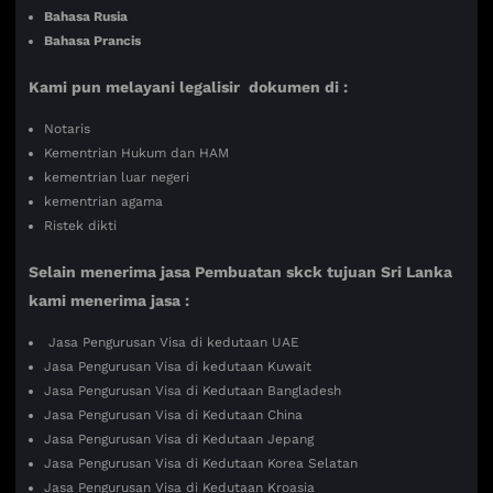
Bahasa Rusia
Bahasa Prancis
Kami pun melayani legalisir dokumen di :
Notaris
Kementrian Hukum dan HAM
kementrian luar negeri
kementrian agama
Ristek dikti
Selain menerima jasa Pembuatan skck tujuan Sri Lanka
kami menerima jasa :
Jasa Pengurusan Visa di kedutaan UAE
Jasa Pengurusan Visa di kedutaan Kuwait
Jasa Pengurusan Visa di Kedutaan Bangladesh
Jasa Pengurusan Visa di Kedutaan China
Jasa Pengurusan Visa di Kedutaan Jepang
Jasa Pengurusan Visa di Kedutaan Korea Selatan
Jasa Pengurusan Visa di Kedutaan Kroasia