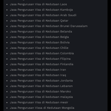
Jasa Pengurusan Visa di Kedutaan Laos
Jasa Pengurusan Visa di Kedutaan Kamboja
Jasa Pengurusan Visa di Kedutaan Arab Saudi
Jasa Pengurusan Visa di Kedutaan Qatar
Jasa Pengurusan Visa di Kedutaan Brunei Darussalam
Jasa Pengurusan Visa di Kedutaan Belanda
Jasa Pengurusan Visa di kedutaan Belgia
Jasa Pengurusan Visa di Kedutaan Bolivia
Jasa Pengurusan Visa di Kedutaan Chille
Jasa Pengurusan Visa di Kedutaan Colombia
Jasa Pengurusan Visa di Kedutaan Filipina
Jasa Pengurusan Visa di Kedutaan Finlandia
Jasa Pengurusan Visa di Kedutaan Iran
Jasa Pengurusan Visa di Kedutaan Iraq
Jasa Pengurusan Visa di Kedutaan Jordania
Jasa Pengurusan Visa di Kedutaan Lebanon
Jasa Pengurusan Visa di Kedutaan Maroko
Jasa Pengurusan Visa di kedutaan malaysia
Jasa Pengurusan Visa di Kedutaan mesir
Jasa Pengurusan Vissa di Kedutaan Mongolia