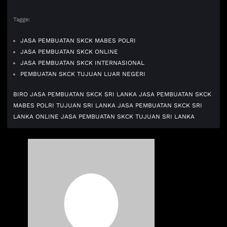
Tagge:
JASA PEMBUATAN SKCK MABES POLRI
JASA PEMBUATAN SKCK ONLINE
JASA PEMBUATAN SKCK INTERNASIONAL
PEMBUATAN SKCK TUJUAN LUAR NEGERI
BIRO JASA PEMBUATAN SKCK SRI LANKA
JASA PEMBUATAN SKCK
MABES POLRI TUJUAN SRI LANKA
JASA PEMBUATAN SKCK SRI
LANKA ONLINE
JASA PEMBUATAN SKCK TUJUAN SRI LANKA