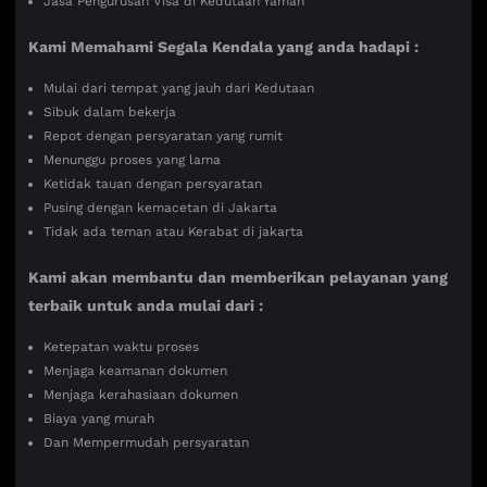
Jasa Pengurusan Visa di Kedutaan Yaman
Kami Memahami Segala Kendala yang anda hadapi :
Mulai dari tempat yang jauh dari Kedutaan
Sibuk dalam bekerja
Repot dengan persyaratan yang rumit
Menunggu proses yang lama
Ketidak tauan dengan persyaratan
Pusing dengan kemacetan di Jakarta
Tidak ada teman atau Kerabat di jakarta
Kami akan membantu dan memberikan pelayanan yang
terbaik untuk anda mulai dari :
Ketepatan waktu proses
Menjaga keamanan dokumen
Menjaga kerahasiaan dokumen
Biaya yang murah
Dan Mempermudah persyaratan