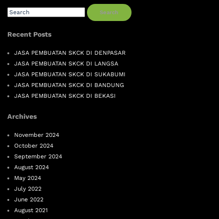
Search
Recent Posts
JASA PEMBUATAN SKCK DI DENPASAR
JASA PEMBUATAN SKCK DI LANGSA
JASA PEMBUATAN SKCK DI SUKABUMI
JASA PEMBUATAN SKCK DI BANDUNG
JASA PEMBUATAN SKCK DI BEKASI
Archives
November 2024
October 2024
September 2024
August 2024
May 2024
July 2022
June 2022
August 2021