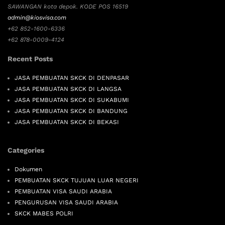
SAWANGAN kota depok. KODE POS 16519
admin@kiosvisa.com
+62 852-1600-6336
+62 878-0009-4124
Recent Posts
JASA PEMBUATAN SKCK DI DENPASAR
JASA PEMBUATAN SKCK DI LANGSA
JASA PEMBUATAN SKCK DI SUKABUMI
JASA PEMBUATAN SKCK DI BANDUNG
JASA PEMBUATAN SKCK DI BEKASI
Categories
Dokumen
PEMBUATAN SKCK TUJUAN LUAR NEGERI
PEMBUATAN VISA SAUDI ARABIA
PENGURUSAN VISA SAUDI ARABIA
SKCK MABES POLRI