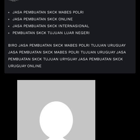
JASA PEMBUATAN SKCK MABES POLRI
JASA PEMBUATAN SKCK ONLINE
JASA PEMBUATAN SKCK INTERNASIONAL
PEMBUATAN SKCK TUJUAN LUAR NEGERI
BIRO JASA PEMBUATAN SKCK MABES POLRI TUJUAN URUGUAY
JASA PEMBUATAN SKCK MABES POLRI TUJUAN URUGUAY
JASA
PEMBUATAN SKCK TUJUAN URYGUAY
JASA PEMBUATAN SKCK
URUGUAY ONLINE