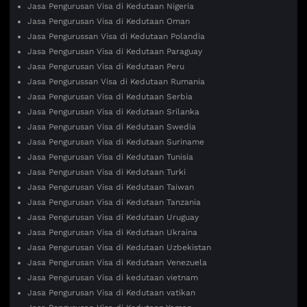
Jasa Pengurusan Visa di Kedutaan Nigeria
Jasa Pengurusan Visa di Kedutaan Oman
Jasa Pengurussan Visa di Kedutaan Polandia
Jasa Pengurusan Visa di Kedutaan Paraguay
Jasa Pengurusan Visa di Kedutaan Peru
Jasa Pengurussan Visa di Kedutaan Rumania
Jasa Pengurusan Visa di Kedutaan Serbia
Jasa Pengurusan Visa di Kedutaan Srilanka
Jasa Pengurusan Visa di Kedutaan Swedia
Jasa Pengurusan Visa di Kedutaan Suriname
Jasa Pengurusan Visa di Kedutaan Tunisia
Jasa Pengurusan Visa di Kedutaan Turki
Jasa Pengurusan Visa di Kedutaan Taiwan
Jasa Pengurusan Visa di Kedutaan Tanzania
Jasa Pengurusan Visa di Kedutaan Uruguay
Jasa Pengurusan Visa di Kedutaan Ukraina
Jasa Pengurusan Visa di Kedutaan Uzbekistan
Jasa Pengurusan Visa di Kedutaan Venezuela
Jasa Pengurusan Visa di kedutaan vietnam
Jasa Pengurusan Visa di Kedutaan vatikan