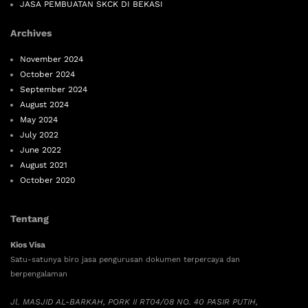
JASA PEMBUATAN SKCK DI BEKASI
Archives
November 2024
October 2024
September 2024
August 2024
May 2024
July 2022
June 2022
August 2021
October 2020
Tentang
Kios Visa
Satu-satunya biro jasa pengurusan dokumen terpercaya dan
berpengalaman
Jl. MASJID AL-BARKAH, PORK II RT04/08 NO. 40 PASIR PUTIH,