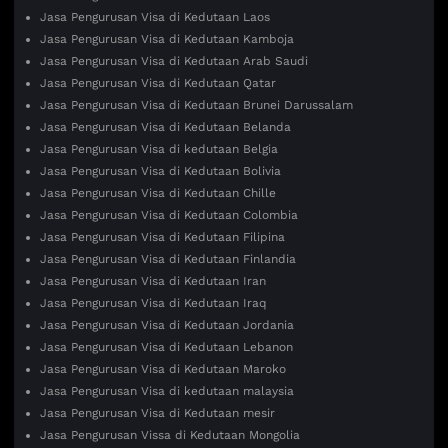
Jasa Pengurusan Visa di Kedutaan Laos
Jasa Pengurusan Visa di Kedutaan Kamboja
Jasa Pengurusan Visa di Kedutaan Arab Saudi
Jasa Pengurusan Visa di Kedutaan Qatar
Jasa Pengurusan Visa di Kedutaan Brunei Darussalam
Jasa Pengurusan Visa di Kedutaan Belanda
Jasa Pengurusan Visa di kedutaan Belgia
Jasa Pengurusan Visa di Kedutaan Bolivia
Jasa Pengurusan Visa di Kedutaan Chille
Jasa Pengurusan Visa di Kedutaan Colombia
Jasa Pengurusan Visa di Kedutaan Filipina
Jasa Pengurusan Visa di Kedutaan Finlandia
Jasa Pengurusan Visa di Kedutaan Iran
Jasa Pengurusan Visa di Kedutaan Iraq
Jasa Pengurusan Visa di Kedutaan Jordania
Jasa Pengurusan Visa di Kedutaan Lebanon
Jasa Pengurusan Visa di Kedutaan Maroko
Jasa Pengurusan Visa di kedutaan malaysia
Jasa Pengurusan Visa di Kedutaan mesir
Jasa Pengurusan Vissa di Kedutaan Mongolia