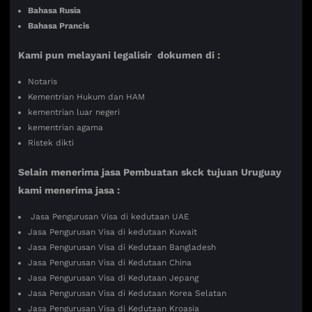
Bahasa Rusia
Bahasa Prancis
Kami pun melayani legalisir dokumen di :
Notaris
Kementrian Hukum dan HAM
kementrian luar negeri
kementrian agama
Ristek dikti
Selain menerima jasa Pembuatan skck tujuan Uruguay
kami menerima jasa :
Jasa Pengurusan Visa di kedutaan UAE
Jasa Pengurusan Visa di kedutaan Kuwait
Jasa Pengurusan Visa di Kedutaan Bangladesh
Jasa Pengurusan Visa di Kedutaan China
Jasa Pengurusan Visa di Kedutaan Jepang
Jasa Pengurusan Visa di Kedutaan Korea Selatan
Jasa Pengurusan Visa di Kedutaan Kroasia