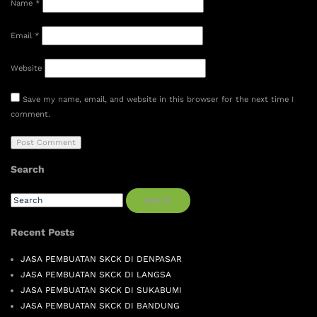
Name
*
Email
*
Website
Save my name, email, and website in this browser for the next time I
comment.
Search
Search
Recent Posts
JASA PEMBUATAN SKCK DI DENPASAR
JASA PEMBUATAN SKCK DI LANGSA
JASA PEMBUATAN SKCK DI SUKABUMI
JASA PEMBUATAN SKCK DI BANDUNG