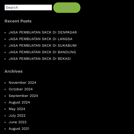
Search
Recent Posts
JASA PEMBUATAN SKCK DI DENPASAR
JASA PEMBUATAN SKCK DI LANGSA
JASA PEMBUATAN SKCK DI SUKABUMI
JASA PEMBUATAN SKCK DI BANDUNG
JASA PEMBUATAN SKCK DI BEKASI
Archives
November 2024
October 2024
September 2024
August 2024
May 2024
July 2022
June 2022
August 2021