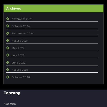
Archives
November 2024
October 2024
September 2024
August 2024
May 2024
July 2022
June 2022
August 2021
October 2020
Tentang
Kios Visa