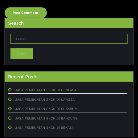
Search
Search
Recent Posts
JASA PEMBUATAN SKCK DI DENPASAR
JASA PEMBUATAN SKCK DI LANGSA
JASA PEMBUATAN SKCK DI SUKABUMI
JASA PEMBUATAN SKCK DI BANDUNG
JASA PEMBUATAN SKCK DI BEKASI