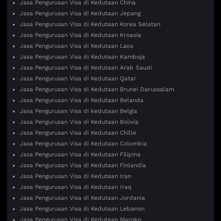
Jasa Pengurusan Visa di Kedutaan China
Jasa Pengurusan Visa di Kedutaan Jepang
Jasa Pengurusan Visa di Kedutaan Korea Selatan
Jasa Pengurusan Visa di Kedutaan Kroasia
Jasa Pengurusan Visa di Kedutaan Laos
Jasa Pengurusan Visa di Kedutaan Kamboja
Jasa Pengurusan Visa di Kedutaan Arab Saudi
Jasa Pengurusan Visa di Kedutaan Qatar
Jasa Pengurusan Visa di Kedutaan Brunei Darussalam
Jasa Pengurusan Visa di Kedutaan Belanda
Jasa Pengurusan Visa di kedutaan Belgia
Jasa Pengurusan Visa di Kedutaan Bolivia
Jasa Pengurusan Visa di Kedutaan Chille
Jasa Pengurusan Visa di Kedutaan Colombia
Jasa Pengurusan Visa di Kedutaan Filipina
Jasa Pengurusan Visa di Kedutaan Finlandia
Jasa Pengurusan Visa di Kedutaan Iran
Jasa Pengurusan Visa di Kedutaan Iraq
Jasa Pengurusan Visa di Kedutaan Jordania
Jasa Pengurusan Visa di Kedutaan Lebanon
Jasa Pengurusan Visa di Kedutaan Maroko