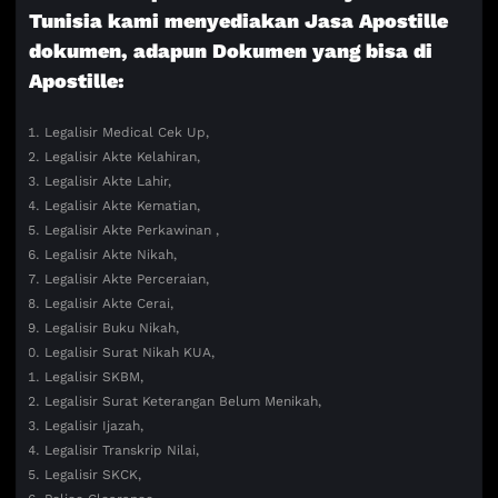
Tunisia kami menyediakan Jasa Apostille
dokumen, adapun Dokumen yang bisa di
Apostille:
Legalisir Medical Cek Up,
Legalisir Akte Kelahiran,
Legalisir Akte Lahir,
Legalisir Akte Kematian,
Legalisir Akte Perkawinan ,
Legalisir Akte Nikah,
Legalisir Akte Perceraian,
Legalisir Akte Cerai,
Legalisir Buku Nikah,
Legalisir Surat Nikah KUA,
Legalisir SKBM,
Legalisir Surat Keterangan Belum Menikah,
Legalisir Ijazah,
Legalisir Transkrip Nilai,
Legalisir SKCK,