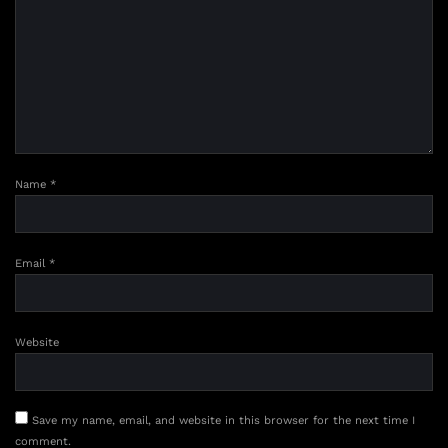
Name
*
Email
*
Website
Save my name, email, and website in this browser for the next time I
comment.