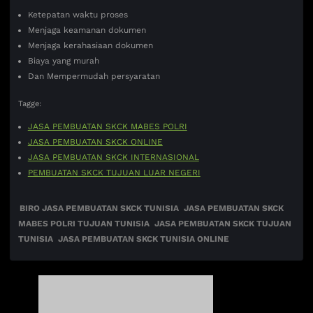
Ketepatan waktu proses
Menjaga keamanan dokumen
Menjaga kerahasiaan dokumen
Biaya yang murah
Dan Mempermudah persyaratan
Tagge:
JASA PEMBUATAN SKCK MABES POLRI
JASA PEMBUATAN SKCK ONLINE
JASA PEMBUATAN SKCK INTERNASIONAL
PEMBUATAN SKCK TUJUAN LUAR NEGERI
BIRO JASA PEMBUATAN SKCK TUNISIA
JASA PEMBUATAN SKCK
MABES POLRI TUJUAN TUNISIA
JASA PEMBUATAN SKCK TUJUAN
TUNISIA
JASA PEMBUATAN SKCK TUNISIA ONLINE