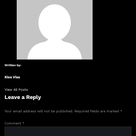
Written by:
Kios Visa
View All Posts
Leave a Reply
Your email address will not be published.
Required fields are marked
*
Comment
*