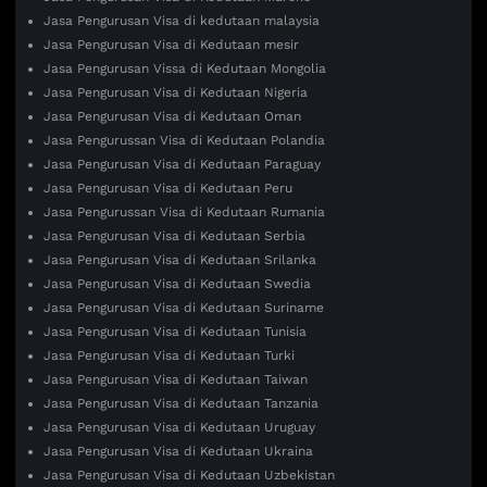
Jasa Pengurusan Visa di kedutaan malaysia
Jasa Pengurusan Visa di Kedutaan mesir
Jasa Pengurusan Vissa di Kedutaan Mongolia
Jasa Pengurusan Visa di Kedutaan Nigeria
Jasa Pengurusan Visa di Kedutaan Oman
Jasa Pengurussan Visa di Kedutaan Polandia
Jasa Pengurusan Visa di Kedutaan Paraguay
Jasa Pengurusan Visa di Kedutaan Peru
Jasa Pengurussan Visa di Kedutaan Rumania
Jasa Pengurusan Visa di Kedutaan Serbia
Jasa Pengurusan Visa di Kedutaan Srilanka
Jasa Pengurusan Visa di Kedutaan Swedia
Jasa Pengurusan Visa di Kedutaan Suriname
Jasa Pengurusan Visa di Kedutaan Tunisia
Jasa Pengurusan Visa di Kedutaan Turki
Jasa Pengurusan Visa di Kedutaan Taiwan
Jasa Pengurusan Visa di Kedutaan Tanzania
Jasa Pengurusan Visa di Kedutaan Uruguay
Jasa Pengurusan Visa di Kedutaan Ukraina
Jasa Pengurusan Visa di Kedutaan Uzbekistan