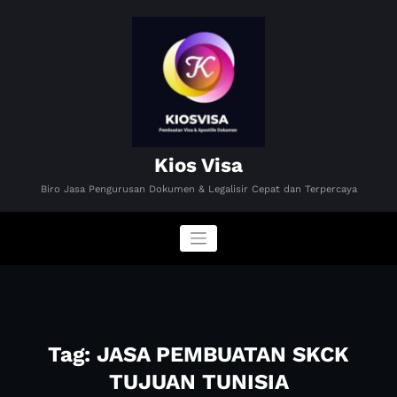
Skip
to
content
Kios Visa
Biro Jasa Pengurusan Dokumen & Legalisir Cepat dan Terpercaya
Tag: JASA PEMBUATAN SKCK
TUJUAN TUNISIA