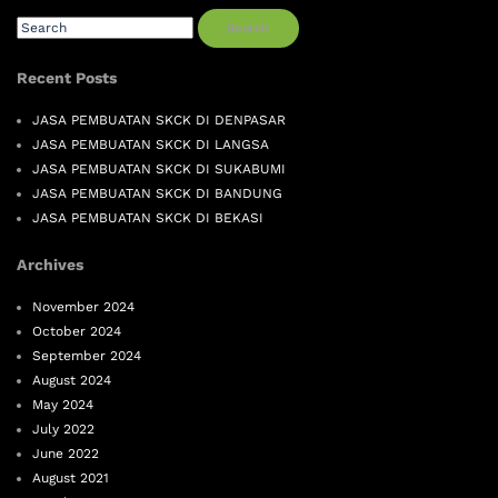
Search
Recent Posts
JASA PEMBUATAN SKCK DI DENPASAR
JASA PEMBUATAN SKCK DI LANGSA
JASA PEMBUATAN SKCK DI SUKABUMI
JASA PEMBUATAN SKCK DI BANDUNG
JASA PEMBUATAN SKCK DI BEKASI
Archives
November 2024
October 2024
September 2024
August 2024
May 2024
July 2022
June 2022
August 2021