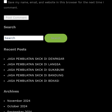
Save my name, email, and website in this browser for the next time I
comment.
Search
Search
Recent Posts
JASA PEMBUATAN SKCK DI DENPASAR
JASA PEMBUATAN SKCK DI LANGSA
JASA PEMBUATAN SKCK DI SUKABUMI
JASA PEMBUATAN SKCK DI BANDUNG
JASA PEMBUATAN SKCK DI BEKASI
Archives
November 2024
October 2024
September 2024