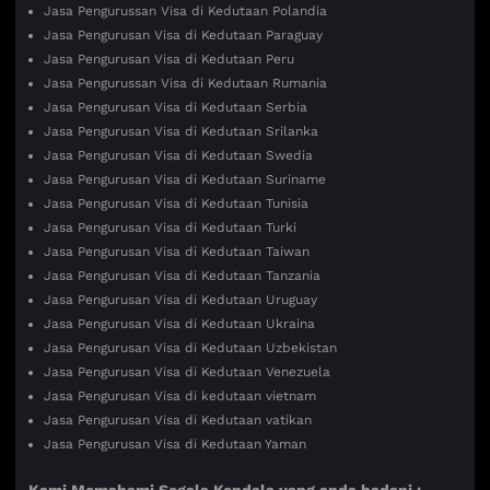
Jasa Pengurussan Visa di Kedutaan Polandia
Jasa Pengurusan Visa di Kedutaan Paraguay
Jasa Pengurusan Visa di Kedutaan Peru
Jasa Pengurussan Visa di Kedutaan Rumania
Jasa Pengurusan Visa di Kedutaan Serbia
Jasa Pengurusan Visa di Kedutaan Srilanka
Jasa Pengurusan Visa di Kedutaan Swedia
Jasa Pengurusan Visa di Kedutaan Suriname
Jasa Pengurusan Visa di Kedutaan Tunisia
Jasa Pengurusan Visa di Kedutaan Turki
Jasa Pengurusan Visa di Kedutaan Taiwan
Jasa Pengurusan Visa di Kedutaan Tanzania
Jasa Pengurusan Visa di Kedutaan Uruguay
Jasa Pengurusan Visa di Kedutaan Ukraina
Jasa Pengurusan Visa di Kedutaan Uzbekistan
Jasa Pengurusan Visa di Kedutaan Venezuela
Jasa Pengurusan Visa di kedutaan vietnam
Jasa Pengurusan Visa di Kedutaan vatikan
Jasa Pengurusan Visa di Kedutaan Yaman