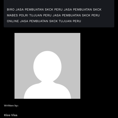
BIRO JASA PEMBUATAN SKCK PERU
JASA PEMBUATAN SKCK
MABES POLRI TUJUAN PERU
JASA PEMBUATAN SKCK PERU
ONLINE
JASA PEMBUATAN SKCK TUJUAN PERU
Written by:
Kios Visa