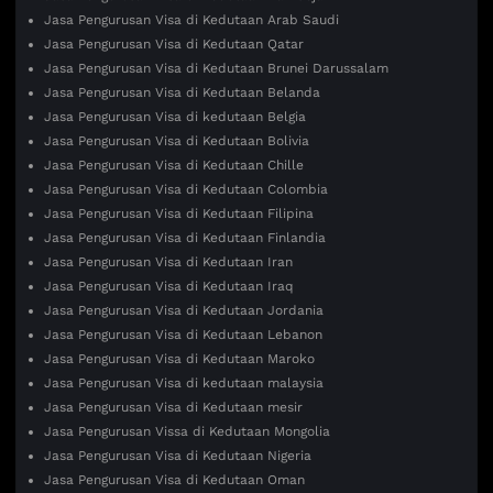
Jasa Pengurusan Visa di Kedutaan Arab Saudi
Jasa Pengurusan Visa di Kedutaan Qatar
Jasa Pengurusan Visa di Kedutaan Brunei Darussalam
Jasa Pengurusan Visa di Kedutaan Belanda
Jasa Pengurusan Visa di kedutaan Belgia
Jasa Pengurusan Visa di Kedutaan Bolivia
Jasa Pengurusan Visa di Kedutaan Chille
Jasa Pengurusan Visa di Kedutaan Colombia
Jasa Pengurusan Visa di Kedutaan Filipina
Jasa Pengurusan Visa di Kedutaan Finlandia
Jasa Pengurusan Visa di Kedutaan Iran
Jasa Pengurusan Visa di Kedutaan Iraq
Jasa Pengurusan Visa di Kedutaan Jordania
Jasa Pengurusan Visa di Kedutaan Lebanon
Jasa Pengurusan Visa di Kedutaan Maroko
Jasa Pengurusan Visa di kedutaan malaysia
Jasa Pengurusan Visa di Kedutaan mesir
Jasa Pengurusan Vissa di Kedutaan Mongolia
Jasa Pengurusan Visa di Kedutaan Nigeria
Jasa Pengurusan Visa di Kedutaan Oman