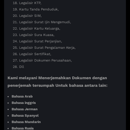
Legalisir KTP,
Kartu Tanda Penduduk,
Legalisir SIM,
Legalisir Surat Ijin Mengemudi,
Legalisir Kartu Keluarga,
Legalisir Sura Kuasa,
Legalisir Surat Perjanjian,
Legalisir Surat Pengalaman Kerja,
Legalisir Sertifikat,
Legalisir Dokumen Perusahaan,
Dll
Kami melayani Menerjemahkan Dokumen dengan
penerjemah tersumpah Untuk bahasa antara lain:
Bahasa Arab
Bahasa inggris
Bahasa Jerman
Bahasa Spanyol
Bahasa Mandarin
Bahasa Rusia