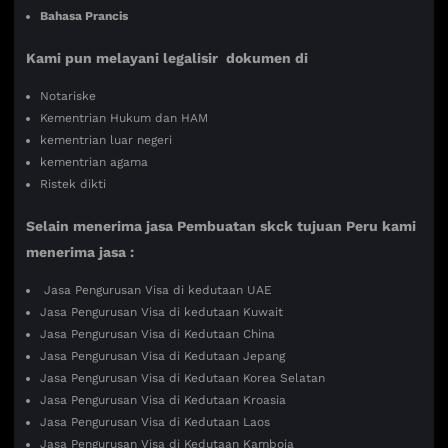
Bahasa Prancis
Kami pun melayani legalisir dokumen di
Notariske
Kementrian Hukum dan HAM
kementrian luar negeri
kementrian agama
Ristek dikti
Selain menerima jasa Pembuatan skck tujuan Peru kami
menerima jasa :
Jasa Pengurusan Visa di kedutaan UAE
Jasa Pengurusan Visa di kedutaan Kuwait
Jasa Pengurusan Visa di Kedutaan China
Jasa Pengurusan Visa di Kedutaan Jepang
Jasa Pengurusan Visa di Kedutaan Korea Selatan
Jasa Pengurusan Visa di Kedutaan Kroasia
Jasa Pengurusan Visa di Kedutaan Laos
Jasa Pengurusan Visa di Kedutaan Kamboja