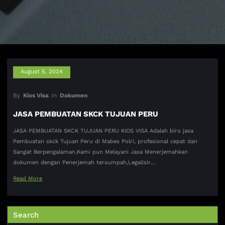
August 5, 2024
By
Kios Visa
In
Dokumen
JASA PEMBUATAN SKCK TUJUAN PERU
JASA PEMBUATAN SKCK TUJUAN PERU KIOS VISA Adalah biro jasa
Pembuatan skck Tujuan Peru di Mabes Polri, profesional cepat dan
Sangat Berpengalaman,Kami pun Melayani Jasa Menerjemahkan
dokumen dengan Penerjemah tersumpah,Legalisir…
Read More
Search