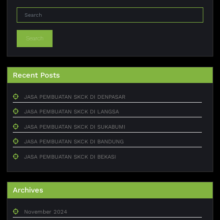
Search
Recent Posts
JASA PEMBUATAN SKCK DI DENPASAR
JASA PEMBUATAN SKCK DI LANGSA
JASA PEMBUATAN SKCK DI SUKABUMI
JASA PEMBUATAN SKCK DI BANDUNG
JASA PEMBUATAN SKCK DI BEKASI
Archives
November 2024