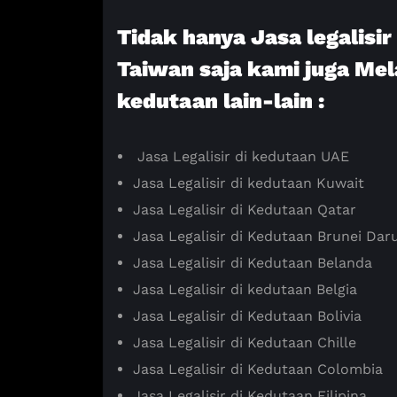
Tidak hanya Jasa legalisi
Taiwan saja kami juga Mel
kedutaan lain-lain :
Jasa Legalisir di kedutaan UAE
Jasa Legalisir di kedutaan Kuwait
Jasa Legalisir di Kedutaan Qatar
Jasa Legalisir di Kedutaan Brunei Da
Jasa Legalisir di Kedutaan Belanda
Jasa Legalisir di kedutaan Belgia
Jasa Legalisir di Kedutaan Bolivia
Jasa Legalisir di Kedutaan Chille
Jasa Legalisir di Kedutaan Colombia
Jasa Legalisir di Kedutaan Filipina