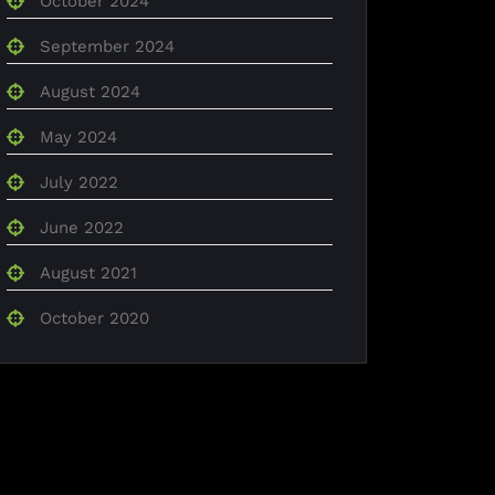
October 2024
September 2024
August 2024
May 2024
July 2022
June 2022
August 2021
October 2020