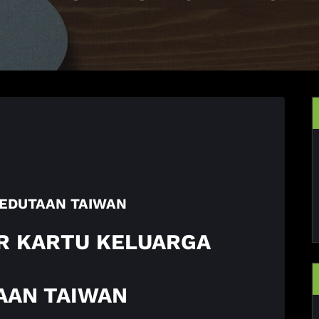
KEDUTAAN TAIWAN
IR KARTU KELUARGA
AAN TAIWAN