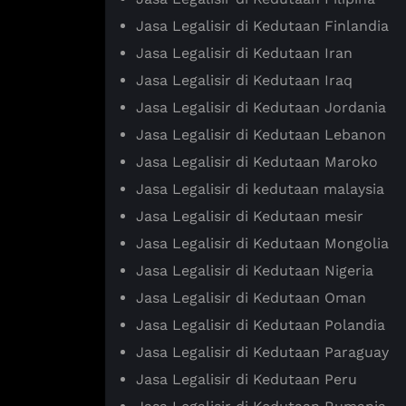
Jasa Legalisir di Kedutaan Finlandia
Jasa Legalisir di Kedutaan Iran
Jasa Legalisir di Kedutaan Iraq
Jasa Legalisir di Kedutaan Jordania
Jasa Legalisir di Kedutaan Lebanon
Jasa Legalisir di Kedutaan Maroko
Jasa Legalisir di kedutaan malaysia
Jasa Legalisir di Kedutaan mesir
Jasa Legalisir di Kedutaan Mongolia
Jasa Legalisir di Kedutaan Nigeria
Jasa Legalisir di Kedutaan Oman
Jasa Legalisir di Kedutaan Polandia
Jasa Legalisir di Kedutaan Paraguay
Jasa Legalisir di Kedutaan Peru