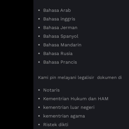
Bahasa Arab
Bahasa inggris
Bahasa Jerman
Bahasa Spanyol
Bahasa Mandarin
Bahasa Rusia
Bahasa Prancis
Kami pin melayani legalisir dokumen di
Notaris
Kementrian Hukum dan HAM
kementrian luar negeri
kementrian agama
Ristek dikti