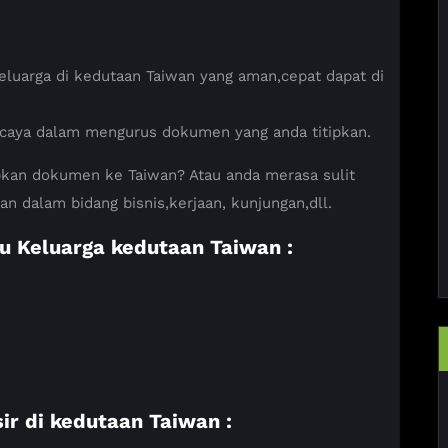
 Keluarga di kedutaan Taiwan yang aman,cepat dapat di
caya dalam mengurus dokumen yang anda titipkan.
kan dokumen ke Taiwan? Atau anda merasa sulit
n dalam bidang bisnis,kerjaan, kunjungan,dll.
tu Keluarga kedutaan Taiwan :
ir di kedutaan Taiwan :