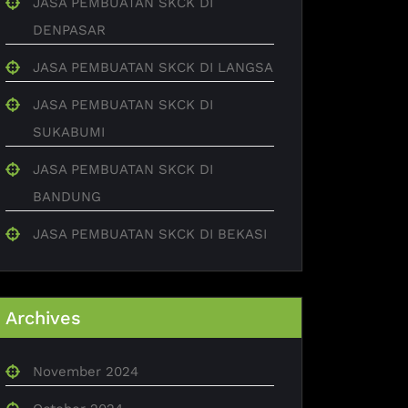
JASA PEMBUATAN SKCK DI
DENPASAR
JASA PEMBUATAN SKCK DI LANGSA
JASA PEMBUATAN SKCK DI
SUKABUMI
JASA PEMBUATAN SKCK DI
BANDUNG
JASA PEMBUATAN SKCK DI BEKASI
Archives
November 2024