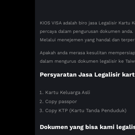
KIOS VISA adalah biro jasa Legalisir Kartu
percaya dalam pengurusan dokumen anda.
Melalui menejemen yang handal dan terper
Apakah anda merasa kesulitan mempersiap
dalam mengurus dokumen legalisir ke Taiwa
Persyaratan Jasa Legalisir kar
Kartu Keluarga Asli
Copy passpor
Copy KTP (Kartu Tanda Penduduk)
Dokumen yang bisa kami legalis