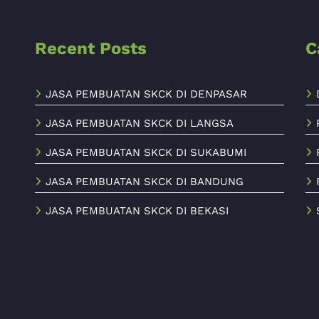
Recent Posts
C
JASA PEMBUATAN SKCK DI DENPASAR
JASA PEMBUATAN SKCK DI LANGSA
JASA PEMBUATAN SKCK DI SUKABUMI
JASA PEMBUATAN SKCK DI BANDUNG
JASA PEMBUATAN SKCK DI BEKASI