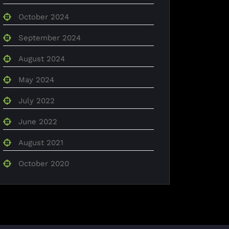
October 2024
September 2024
August 2024
May 2024
July 2022
June 2022
August 2021
October 2020