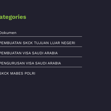
ategories
Dokumen
PEMBUATAN SKCK TUJUAN LUAR NEGERI
PEMBUATAN VISA SAUDI ARABIA
PENGURUSAN VISA SAUDI ARABIA
SKCK MABES POLRI