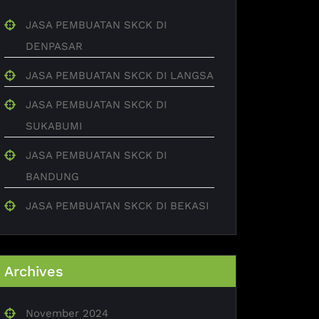
JASA PEMBUATAN SKCK DI
DENPASAR
JASA PEMBUATAN SKCK DI LANGSA
JASA PEMBUATAN SKCK DI
SUKABUMI
JASA PEMBUATAN SKCK DI
BANDUNG
JASA PEMBUATAN SKCK DI BEKASI
Archives
November 2024