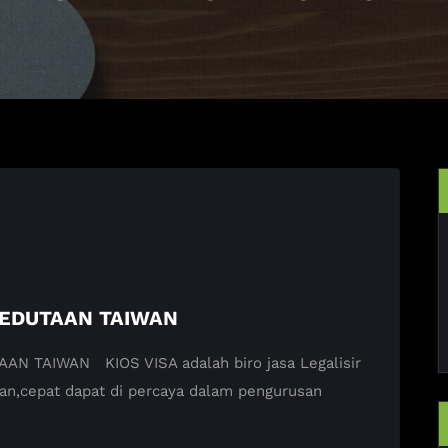
KEDUTAAN TAIWAN
 TAIWAN KIOS VISA adalah biro jasa Legalisir
an,cepat dapat di percaya dalam pengurusan