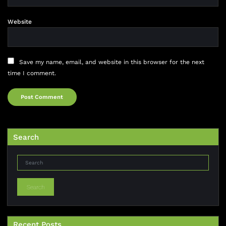
Website
Save my name, email, and website in this browser for the next
time I comment.
Search
Search
Recent Posts