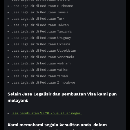
Jasa Legalisir di Kedutaan Suriname
Jasa Legalisir di Kedutaan Tunisia
Jasa Legalisir di Kedutaan Turki
Jasa Legalisir di Kedutaan Taiwan
Jasa Legalisir di Kedutaan Tanzania
Jasa Legalisir di Kedutaan Uruguay
Jasa Legalisir di Kedutaan Ukraina
Jasa Legalisir di Kedutaan Uzbekistan
Jasa Legalisir di Kedutaan Venezuela
Jasa Legalisir di kedutaan vietnam
Jasa Legalisir di Kedutaan vatikan
Jasa Legalisir di Kedutaan Yaman
Jasa Legalisir di Kedutaan Zimbabwe
Selain Jasa Legalisir dan pembuatan Visa kami pun
melayani:
jasa pembuatan SKCK khusus luar negeri.
Kami memahami segala kesulitan anda dalam