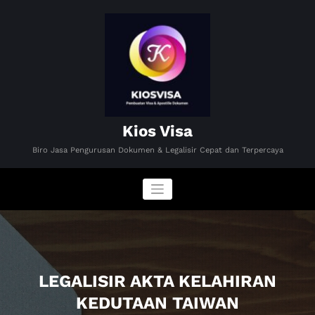
Skip
to
content
Kios Visa
Biro Jasa Pengurusan Dokumen & Legalisir Cepat dan Terpercaya
LEGALISIR AKTA KELAHIRAN
KEDUTAAN TAIWAN