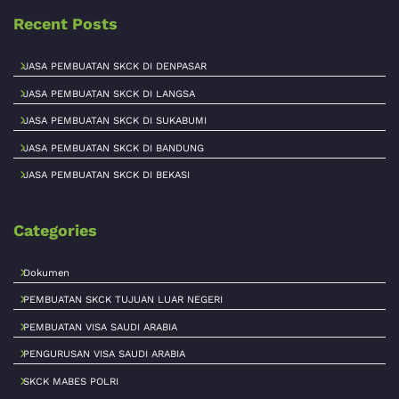
Recent Posts
JASA PEMBUATAN SKCK DI DENPASAR
JASA PEMBUATAN SKCK DI LANGSA
JASA PEMBUATAN SKCK DI SUKABUMI
JASA PEMBUATAN SKCK DI BANDUNG
JASA PEMBUATAN SKCK DI BEKASI
Categories
Dokumen
PEMBUATAN SKCK TUJUAN LUAR NEGERI
PEMBUATAN VISA SAUDI ARABIA
PENGURUSAN VISA SAUDI ARABIA
SKCK MABES POLRI