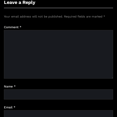
Leave a Reply
Your email address will not be published.
Required fields are marked
*
Comment
*
Name
*
Email
*