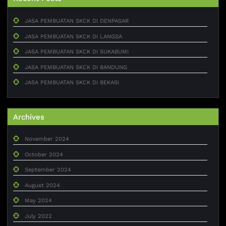
JASA PEMBUATAN SKCK DI DENPASAR
JASA PEMBUATAN SKCK DI LANGSA
JASA PEMBUATAN SKCK DI SUKABUMI
JASA PEMBUATAN SKCK DI BANDUNG
JASA PEMBUATAN SKCK DI BEKASI
Archives
November 2024
October 2024
September 2024
August 2024
May 2024
July 2022