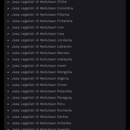
Jasa Legalisir di Kedutaan Chille
Jasa Legalisir di Kedutaan Colombia
Jasa Legalisir di Kedutaan Filipina
Jasa Legalisir di Kedutaan Finlandia
Jasa Legalisir di Kedutaan Iran
Jasa Legalisir di Kedutaan Iraq
Jasa Legalisir di Kedutaan Jordania
Jasa Legalisir di Kedutaan Lebanon
Jasa Legalisir di Kedutaan Maroko
Jasa Legalisir di kedutaan malaysia
Jasa Legalisir di Kedutaan mesir
Jasa Legalisir di Kedutaan Mongolia
Jasa Legalisir di Kedutaan Nigeria
Jasa Legalisir di Kedutaan Oman
Jasa Legalisir di Kedutaan Polandia
Jasa Legalisir di Kedutaan Paraguay
Jasa Legalisir di Kedutaan Peru
Jasa Legalisir di Kedutaan Rumania
Jasa Legalisir di Kedutaan Serbia
Jasa Legalisir di Kedutaan Srilanka
Jasa Legalisir di Kedutaan Swedia