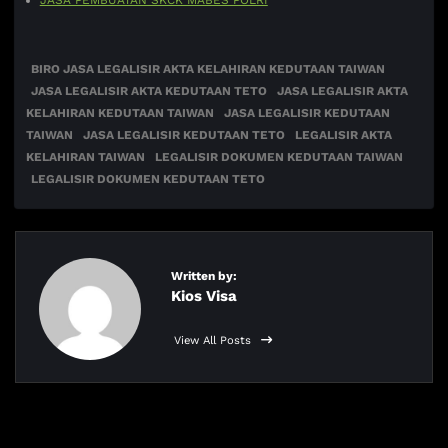
BIRO JASA LEGALISIR AKTA KELAHIRAN KEDUTAAN TAIWAN
JASA LEGALISIR AKTA KEDUTAAN TETO
JASA LEGALISIR AKTA
KELAHIRAN KEDUTAAN TAIWAN
JASA LEGALISIR KEDUTAAN
TAIWAN
JASA LEGALISIR KEDUTAAN TETO
LEGALISIR AKTA
KELAHIRAN TAIWAN
LEGALISIR DOKUMEN KEDUTAAN TAIWAN
LEGALISIR DOKUMEN KEDUTAAN TETO
Written by:
Kios Visa
View All Posts