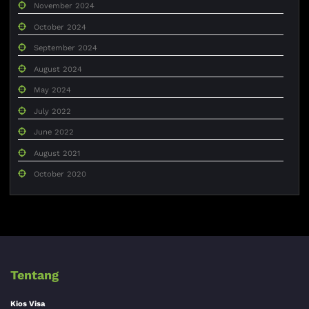
November 2024
October 2024
September 2024
August 2024
May 2024
July 2022
June 2022
August 2021
October 2020
Tentang
Kios Visa