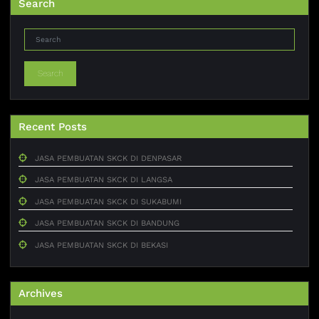
Search
Search
Recent Posts
JASA PEMBUATAN SKCK DI DENPASAR
JASA PEMBUATAN SKCK DI LANGSA
JASA PEMBUATAN SKCK DI SUKABUMI
JASA PEMBUATAN SKCK DI BANDUNG
JASA PEMBUATAN SKCK DI BEKASI
Archives