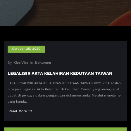
October 25, 2020
By
Kios Visa
In
Dokumen
LEGALISIR AKTA KELAHIRAN KEDUTAAN TAIWAN
JASA LEGALISIR AKTA KELAHIRAN KEDUTAAN TAIWAN KIOS VISA adalah
biro jasa Legalisir Akta Kelahiran di kedutaan Taiwan yang aman,cepat
dapat di percaya dalam pengurusan dokumen anda. Melalui menejemen
yang handal…
Read More