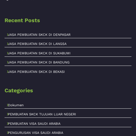
Recent Posts
JASA PEMBUATAN SKCK DI DENPASAR
JASA PEMBUATAN SKCK DI LANGSA
JASA PEMBUATAN SKCK DI SUKABUMI
JASA PEMBUATAN SKCK DI BANDUNG
JASA PEMBUATAN SKCK DI BEKASI
Categories
Dokumen
PEMBUATAN SKCK TUJUAN LUAR NEGERI
PEMBUATAN VISA SAUDI ARABIA
PENGURUSAN VISA SAUDI ARABIA