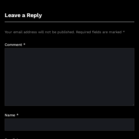
Leave a Reply
Your email address will not be published.
Required fields are marked
*
Comment
*
Name
*