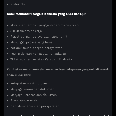
Ristek dikti
Kami Memahami Segala Kendala yang anda hadapi :
Mulai dari tempat yang jauh dari mabes polri
Sibuk dalam bekerja
Repot dengan persyaratan yang rumit
Menunggu proses yang lama
Ketidak tauan dengan persyaratan
Pusing dengan kemacetan di Jakarta
Tidak ada teman atau Kerabat di jakarta
Kami akan membantu dan memberikan pelayanan yang terbaik untuk
anda mulai dari :
Ketepatan waktu proses
Menjaga keamanan dokumen
Menjaga kerahasiaan dokumen
Biaya yang murah
Dan Mempermudah persyaratan