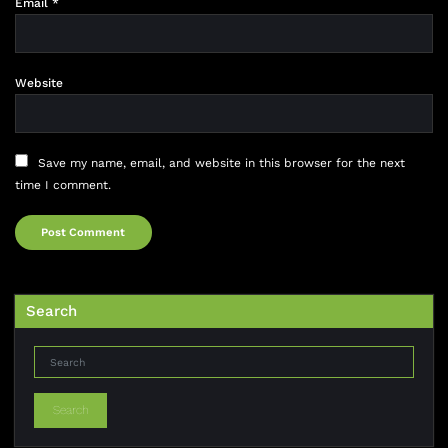
Email
*
Website
Save my name, email, and website in this browser for the next
time I comment.
Search
Search