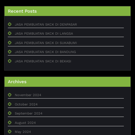
Recent Posts
JASA PEMBUATAN SKCK DI DENPASAR
JASA PEMBUATAN SKCK DI LANGSA
JASA PEMBUATAN SKCK DI SUKABUMI
JASA PEMBUATAN SKCK DI BANDUNG
JASA PEMBUATAN SKCK DI BEKASI
Archives
November 2024
October 2024
September 2024
August 2024
May 2024