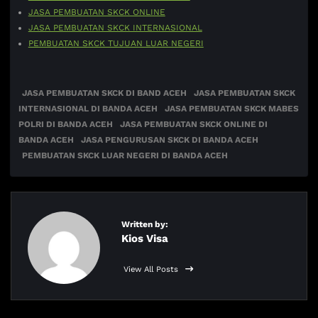
JASA PEMBUATAN SKCK ONLINE
JASA PEMBUATAN SKCK INTERNASIONAL
PEMBUATAN SKCK TUJUAN LUAR NEGERI
JASA PEMBUATAN SKCK DI BAND ACEH
JASA PEMBUATAN SKCK
INTERNASIONAL DI BANDA ACEH
JASA PEMBUATAN SKCK MABES
POLRI DI BANDA ACEH
JASA PEMBUATAN SKCK ONLINE DI
BANDA ACEH
JASA PENGURUSAN SKCK DI BANDA ACEH
PEMBUATAN SKCK LUAR NEGERI DI BANDA ACEH
Written by:
Kios Visa
View All Posts