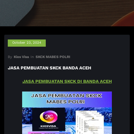
October 23, 2024
By
Kios Visa
In
SKCK MABES POLRI
JASA PEMBUATAN SKCK BANDA ACEH
JASA PEMBUATAN SKCK DI BANDA ACEH