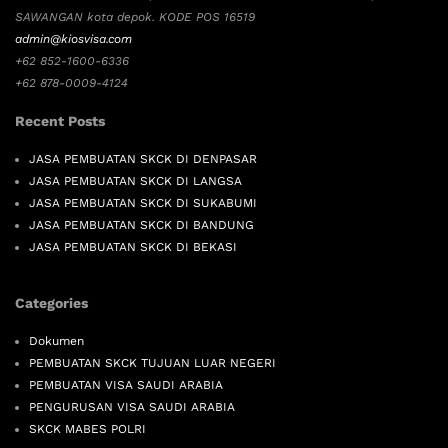
SAWANGAN kota depok. KODE POS 16519
admin@kiosvisa.com
+62 852-1600-6336
+62 878-0009-4124
Recent Posts
JASA PEMBUATAN SKCK DI DENPASAR
JASA PEMBUATAN SKCK DI LANGSA
JASA PEMBUATAN SKCK DI SUKABUMI
JASA PEMBUATAN SKCK DI BANDUNG
JASA PEMBUATAN SKCK DI BEKASI
Categories
Dokumen
PEMBUATAN SKCK TUJUAN LUAR NEGERI
PEMBUATAN VISA SAUDI ARABIA
PENGURUSAN VISA SAUDI ARABIA
SKCK MABES POLRI