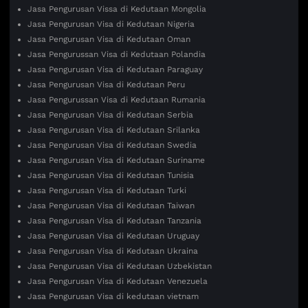
Jasa Pengurusan Vissa di Kedutaan Mongolia
Jasa Pengurusan Visa di Kedutaan Nigeria
Jasa Pengurusan Visa di Kedutaan Oman
Jasa Pengurussan Visa di Kedutaan Polandia
Jasa Pengurusan Visa di Kedutaan Paraguay
Jasa Pengurusan Visa di Kedutaan Peru
Jasa Pengurussan Visa di Kedutaan Rumania
Jasa Pengurusan Visa di Kedutaan Serbia
Jasa Pengurusan Visa di Kedutaan Srilanka
Jasa Pengurusan Visa di Kedutaan Swedia
Jasa Pengurusan Visa di Kedutaan Suriname
Jasa Pengurusan Visa di Kedutaan Tunisia
Jasa Pengurusan Visa di Kedutaan Turki
Jasa Pengurusan Visa di Kedutaan Taiwan
Jasa Pengurusan Visa di Kedutaan Tanzania
Jasa Pengurusan Visa di Kedutaan Uruguay
Jasa Pengurusan Visa di Kedutaan Ukraina
Jasa Pengurusan Visa di Kedutaan Uzbekistan
Jasa Pengurusan Visa di Kedutaan Venezuela
Jasa Pengurusan Visa di kedutaan vietnam