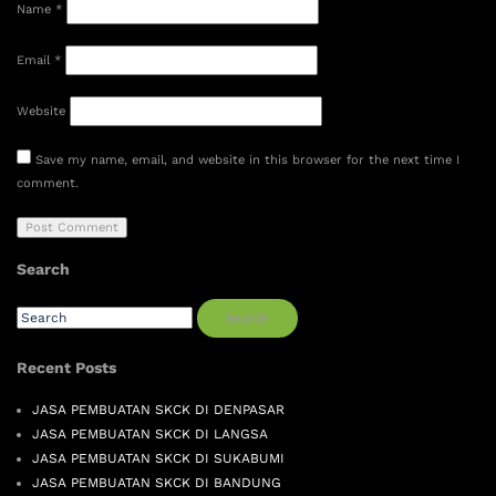
Name
*
Email
*
Website
Save my name, email, and website in this browser for the next time I
comment.
Search
Search
Recent Posts
JASA PEMBUATAN SKCK DI DENPASAR
JASA PEMBUATAN SKCK DI LANGSA
JASA PEMBUATAN SKCK DI SUKABUMI
JASA PEMBUATAN SKCK DI BANDUNG