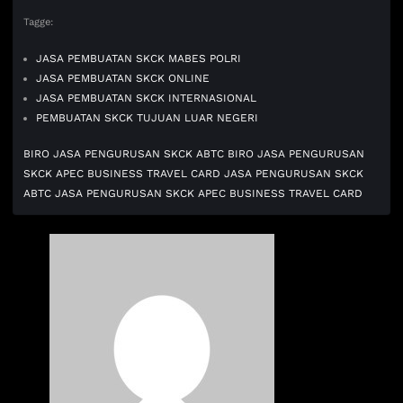
Tagge:
JASA PEMBUATAN SKCK MABES POLRI
JASA PEMBUATAN SKCK ONLINE
JASA PEMBUATAN SKCK INTERNASIONAL
PEMBUATAN SKCK TUJUAN LUAR NEGERI
BIRO JASA PENGURUSAN SKCK ABTC
BIRO JASA PENGURUSAN
SKCK APEC BUSINESS TRAVEL CARD
JASA PENGURUSAN SKCK
ABTC
JASA PENGURUSAN SKCK APEC BUSINESS TRAVEL CARD