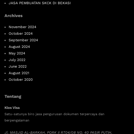
JASA PEMBUATAN SKCK DI BEKASI
Archives
November 2024
October 2024
September 2024
August 2024
May 2024
July 2022
June 2022
August 2021
October 2020
Tentang
Kios Visa
Satu-satunya biro jasa pengurusan dokumen terpercaya dan
berpengalaman
Jl. MASJID AL-BARKAH, PORK II RT04/08 NO. 40 PASIR PUTIH,