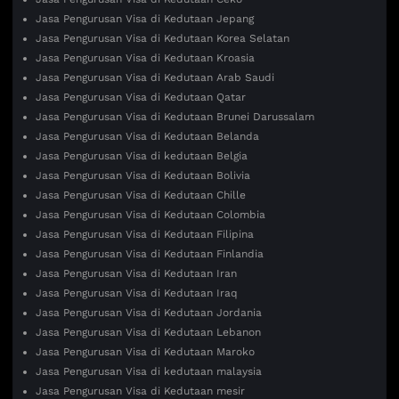
Jasa Pengurusan Visa di Kedutaan Jepang
Jasa Pengurusan Visa di Kedutaan Korea Selatan
Jasa Pengurusan Visa di Kedutaan Kroasia
Jasa Pengurusan Visa di Kedutaan Arab Saudi
Jasa Pengurusan Visa di Kedutaan Qatar
Jasa Pengurusan Visa di Kedutaan Brunei Darussalam
Jasa Pengurusan Visa di Kedutaan Belanda
Jasa Pengurusan Visa di kedutaan Belgia
Jasa Pengurusan Visa di Kedutaan Bolivia
Jasa Pengurusan Visa di Kedutaan Chille
Jasa Pengurusan Visa di Kedutaan Colombia
Jasa Pengurusan Visa di Kedutaan Filipina
Jasa Pengurusan Visa di Kedutaan Finlandia
Jasa Pengurusan Visa di Kedutaan Iran
Jasa Pengurusan Visa di Kedutaan Iraq
Jasa Pengurusan Visa di Kedutaan Jordania
Jasa Pengurusan Visa di Kedutaan Lebanon
Jasa Pengurusan Visa di Kedutaan Maroko
Jasa Pengurusan Visa di kedutaan malaysia
Jasa Pengurusan Visa di Kedutaan mesir