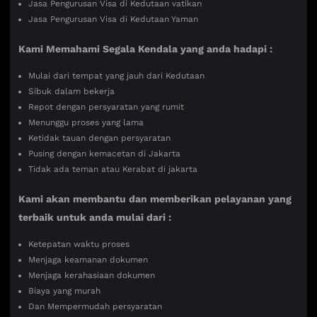
Jasa Pengurusan Visa di Kedutaan vatikan
Jasa Pengurusan Visa di Kedutaan Yaman
Kami Memahami Segala Kendala yang anda hadapi :
Mulai dari tempat yang jauh dari Kedutaan
Sibuk dalam bekerja
Repot dengan persyaratan yang rumit
Menunggu proses yang lama
Ketidak tauan dengan persyaratan
Pusing dengan kemacetan di Jakarta
Tidak ada teman atau Kerabat di jakarta
Kami akan membantu dan memberikan pelayanan yang
terbaik untuk anda mulai dari :
Ketepatan waktu proses
Menjaga keamanan dokumen
Menjaga kerahasiaan dokumen
Biaya yang murah
Dan Mempermudah persyaratan