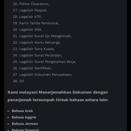
Police Clearance,
Legalisir Paspot,
Legalisir KTP,
Kartu Tanda Penduduk,
Legalisir SIM,
Legalisir Surat Ijin Mengemudi,
Legalisir Kartu Keluarga,
Legalisir Sura Kuasa,
Legalisir Surat Perjanjian,
Legalisir Surat Pengalaman Kerja,
Legalisir Sertifikat,
Legalisir Dokumen Perusahaan,
Dll
Kami melayani Menerjemahkan Dokumen dengan
penerjemah tersumpah Untuk bahasa antara lain:
Bahasa Arab
Bahasa inggris
Bahasa Jerman
Bahasa Spanyol