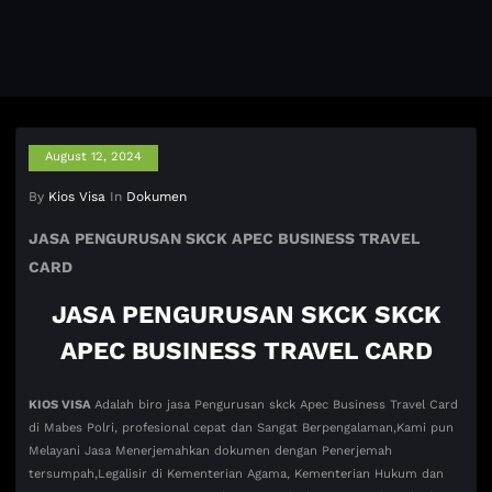
August 12, 2024
By
Kios Visa
In
Dokumen
JASA PENGURUSAN SKCK APEC BUSINESS TRAVEL
CARD
JASA PENGURUSAN SKCK SKCK
APEC BUSINESS TRAVEL CARD
KIOS VISA
Adalah biro jasa Pengurusan skck Apec Business Travel Card
di Mabes Polri, profesional cepat dan Sangat Berpengalaman,Kami pun
Melayani Jasa Menerjemahkan dokumen dengan Penerjemah
tersumpah,Legalisir di Kementerian Agama, Kementerian Hukum dan