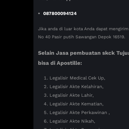
087800094124
Jika anda di luar kota Anda dapat mengirim
No 40 Pasir putih Sawangan Depok 16519.
Selain Jasa pembuatan skck Tuj
bisa di Apostille:
Legalisir Medical Cek Up,
Legalisir Akte Kelahiran,
Legalisir Akte Lahir,
Legalisir Akte Kematian,
Legalisir Akte Perkawinan ,
Legalisir Akte Nikah,