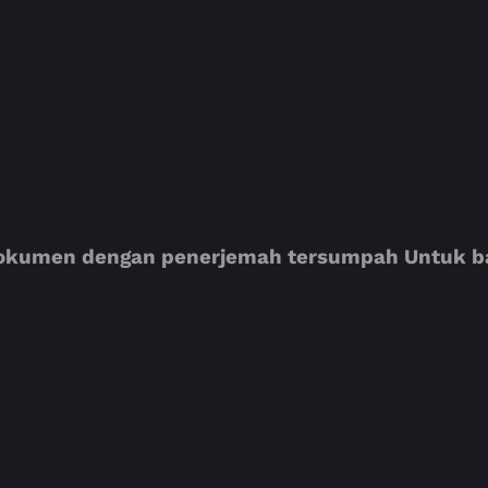
kumen dengan penerjemah tersumpah Untuk bah