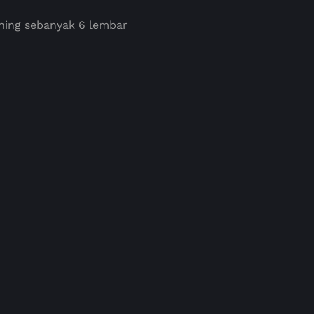
ning sebanyak 6 lembar