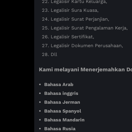
Legalisir Kartu Keluarga,
Legalisir Sura Kuasa,
Legalisir Surat Perjanjian,
Legalisir Surat Pengalaman Kerja,
Legalisir Sertifikat,
Legalisir Dokumen Perusahaan,
Dll
Kami melayani Menerjemahkan Do
Bahasa Arab
Bahasa inggris
Bahasa Jerman
Bahasa Spanyol
Bahasa Mandarin
Bahasa Rusia