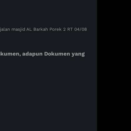
 jalan masjid AL Barkah Porek 2 RT 04/08
 dokumen, adapun Dokumen yang