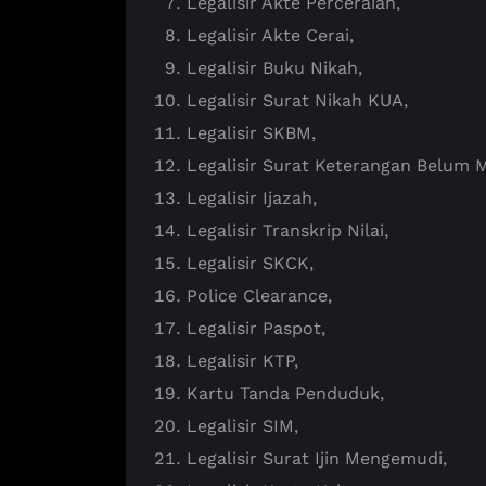
Legalisir Akte Perceraian,
Legalisir Akte Cerai,
Legalisir Buku Nikah,
Legalisir Surat Nikah KUA,
Legalisir SKBM,
Legalisir Surat Keterangan Belum 
Legalisir Ijazah,
Legalisir Transkrip Nilai,
Legalisir SKCK,
Police Clearance,
Legalisir Paspot,
Legalisir KTP,
Kartu Tanda Penduduk,
Legalisir SIM,
Legalisir Surat Ijin Mengemudi,