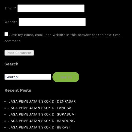
Email
*
Website
Save my name, email, and website in this browser for the next time I
comment.
Search
Search
Recent Posts
JASA PEMBUATAN SKCK DI DENPASAR
JASA PEMBUATAN SKCK DI LANGSA
JASA PEMBUATAN SKCK DI SUKABUMI
JASA PEMBUATAN SKCK DI BANDUNG
JASA PEMBUATAN SKCK DI BEKASI