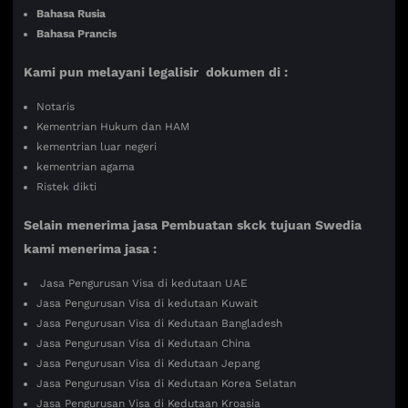
Bahasa Rusia
Bahasa Prancis
Kami pun melayani legalisir dokumen di :
Notaris
Kementrian Hukum dan HAM
kementrian luar negeri
kementrian agama
Ristek dikti
Selain menerima jasa Pembuatan skck tujuan Swedia
kami menerima jasa :
Jasa Pengurusan Visa di kedutaan UAE
Jasa Pengurusan Visa di kedutaan Kuwait
Jasa Pengurusan Visa di Kedutaan Bangladesh
Jasa Pengurusan Visa di Kedutaan China
Jasa Pengurusan Visa di Kedutaan Jepang
Jasa Pengurusan Visa di Kedutaan Korea Selatan
Jasa Pengurusan Visa di Kedutaan Kroasia