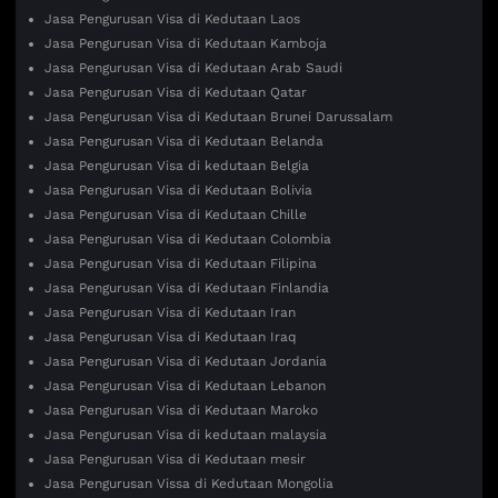
Jasa Pengurusan Visa di Kedutaan Laos
Jasa Pengurusan Visa di Kedutaan Kamboja
Jasa Pengurusan Visa di Kedutaan Arab Saudi
Jasa Pengurusan Visa di Kedutaan Qatar
Jasa Pengurusan Visa di Kedutaan Brunei Darussalam
Jasa Pengurusan Visa di Kedutaan Belanda
Jasa Pengurusan Visa di kedutaan Belgia
Jasa Pengurusan Visa di Kedutaan Bolivia
Jasa Pengurusan Visa di Kedutaan Chille
Jasa Pengurusan Visa di Kedutaan Colombia
Jasa Pengurusan Visa di Kedutaan Filipina
Jasa Pengurusan Visa di Kedutaan Finlandia
Jasa Pengurusan Visa di Kedutaan Iran
Jasa Pengurusan Visa di Kedutaan Iraq
Jasa Pengurusan Visa di Kedutaan Jordania
Jasa Pengurusan Visa di Kedutaan Lebanon
Jasa Pengurusan Visa di Kedutaan Maroko
Jasa Pengurusan Visa di kedutaan malaysia
Jasa Pengurusan Visa di Kedutaan mesir
Jasa Pengurusan Vissa di Kedutaan Mongolia