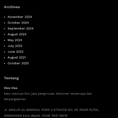
Archives
November 2024
October 2024
September 2024
August 2024
May 2024
July 2022
June 2022
August 2021
October 2020
Tentang
Kios Visa
Satu-satunya biro jasa pengurusan dokumen terpercaya dan
berpengalaman
Jl. MASJID AL-BARKAH, PORK II RT04/08 NO. 40 PASIR PUTIH,
SAWANGAN kota depok. KODE POS 16519