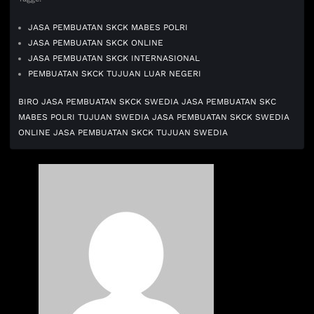
JASA PEMBUATAN SKCK MABES POLRI
JASA PEMBUATAN SKCK ONLINE
JASA PEMBUATAN SKCK INTERNASIONAL
PEMBUATAN SKCK TUJUAN LUAR NEGERI
BIRO JASA PEMBUATAN SKCK SWEDIA
JASA PEMBUATAN SKC
MABES POLRI TUJUAN SWEDIA
JASA PEMBUATAN SKCK SWEDIA
ONLINE
JASA PEMBUATAN SKCK TUJUAN SWEDIA