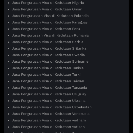
Jasa Pengurusan Visa di Kedutaan Nigeria
Jasa Pengurusan Visa di Kedutaan Oman
Jasa Pengurussan Visa di Kedutaan Polandia
Jasa Pengurusan Visa di Kedutaan Paraguay
Jasa Pengurusan Visa di Kedutaan Peru
Jasa Pengurussan Visa di Kedutaan Rumania
Jasa Pengurusan Visa di Kedutaan Serbia
Jasa Pengurusan Visa di Kedutaan Srilanka
Jasa Pengurusan Visa di Kedutaan Swedia
Jasa Pengurusan Visa di Kedutaan Suriname
Jasa Pengurusan Visa di Kedutaan Tunisia
Jasa Pengurusan Visa di Kedutaan Turki
Jasa Pengurusan Visa di Kedutaan Taiwan
Jasa Pengurusan Visa di Kedutaan Tanzania
Jasa Pengurusan Visa di Kedutaan Uruguay
Jasa Pengurusan Visa di Kedutaan Ukraina
Jasa Pengurusan Visa di Kedutaan Uzbekistan
Jasa Pengurusan Visa di Kedutaan Venezuela
Jasa Pengurusan Visa di kedutaan vietnam
Jasa Pengurusan Visa di Kedutaan vatikan