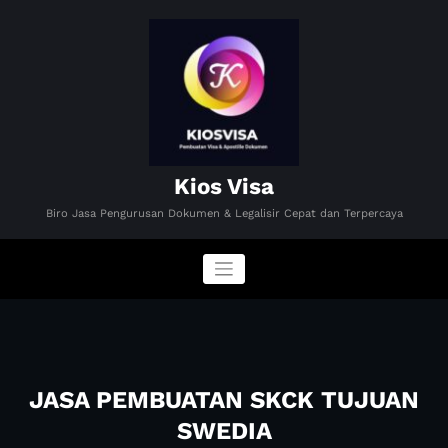
Skip
to
content
Kios Visa
Biro Jasa Pengurusan Dokumen & Legalisir Cepat dan Terpercaya
JASA PEMBUATAN SKCK TUJUAN
SWEDIA