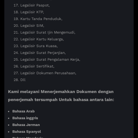
Legalisir Paspot,
Legalisir KTP,
Kartu Tanda Penduduk,
Legalisir SIM,
Legalisir Surat Ijin Mengemudi,
Legalisir Kartu Keluarga,
Legalisir Sura Kuasa,
Legalisir Surat Perjanjian,
Legalisir Surat Pengalaman Kerja,
Legalisir Sertifikat,
Legalisir Dokumen Perusahaan,
Dll
Kami melayani Menerjemahkan Dokumen dengan
penerjemah tersumpah Untuk bahasa antara lain:
Bahasa Arab
Bahasa inggris
Bahasa Jerman
Bahasa Spanyol