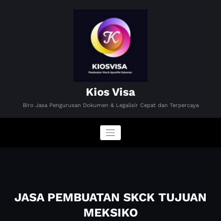
Skip
to
content
Kios Visa
Biro Jasa Pengurusan Dokumen & Legalisir Cepat dan Terpercaya
JASA PEMBUATAN SKCK TUJUAN
MEKSIKO