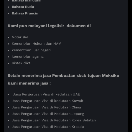
Bahasa Mandarin
Bahasa Rusia
Bahasa Prancis
Kami pun melayani legalisir dokumen di
Notariske
Kementrian Hukum dan HAM
kementrian luar negeri
kementrian agama
Ristek dikti
Selain menerima jasa Pembuatan skck tujuan Meksiko
kami menerima jasa :
Jasa Pengurusan Visa di kedutaan UAE
Jasa Pengurusan Visa di kedutaan Kuwait
Jasa Pengurusan Visa di Kedutaan China
Jasa Pengurusan Visa di Kedutaan Jepang
Jasa Pengurusan Visa di Kedutaan Korea Selatan
Jasa Pengurusan Visa di Kedutaan Kroasia