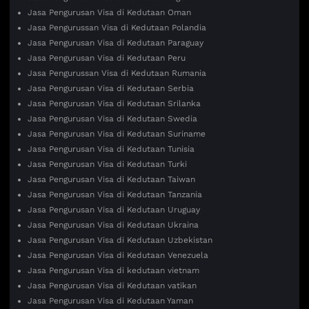
Jasa Pengurusan Visa di Kedutaan Oman
Jasa Pengurussan Visa di Kedutaan Polandia
Jasa Pengurusan Visa di Kedutaan Paraguay
Jasa Pengurusan Visa di Kedutaan Peru
Jasa Pengurussan Visa di Kedutaan Rumania
Jasa Pengurusan Visa di Kedutaan Serbia
Jasa Pengurusan Visa di Kedutaan Srilanka
Jasa Pengurusan Visa di Kedutaan Swedia
Jasa Pengurusan Visa di Kedutaan Suriname
Jasa Pengurusan Visa di Kedutaan Tunisia
Jasa Pengurusan Visa di Kedutaan Turki
Jasa Pengurusan Visa di Kedutaan Taiwan
Jasa Pengurusan Visa di Kedutaan Tanzania
Jasa Pengurusan Visa di Kedutaan Uruguay
Jasa Pengurusan Visa di Kedutaan Ukraina
Jasa Pengurusan Visa di Kedutaan Uzbekistan
Jasa Pengurusan Visa di Kedutaan Venezuela
Jasa Pengurusan Visa di kedutaan vietnam
Jasa Pengurusan Visa di Kedutaan vatikan
Jasa Pengurusan Visa di Kedutaan Yaman