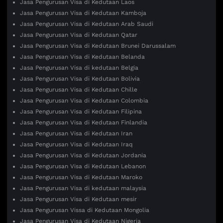
Jasa Pengurusan Visa di Kedutaan Laos
Jasa Pengurusan Visa di Kedutaan Kamboja
Jasa Pengurusan Visa di Kedutaan Arab Saudi
Jasa Pengurusan Visa di Kedutaan Qatar
Jasa Pengurusan Visa di Kedutaan Brunei Darussalam
Jasa Pengurusan Visa di Kedutaan Belanda
Jasa Pengurusan Visa di kedutaan Belgia
Jasa Pengurusan Visa di Kedutaan Bolivia
Jasa Pengurusan Visa di Kedutaan Chille
Jasa Pengurusan Visa di Kedutaan Colombia
Jasa Pengurusan Visa di Kedutaan Filipina
Jasa Pengurusan Visa di Kedutaan Finlandia
Jasa Pengurusan Visa di Kedutaan Iran
Jasa Pengurusan Visa di Kedutaan Iraq
Jasa Pengurusan Visa di Kedutaan Jordania
Jasa Pengurusan Visa di Kedutaan Lebanon
Jasa Pengurusan Visa di Kedutaan Maroko
Jasa Pengurusan Visa di kedutaan malaysia
Jasa Pengurusan Visa di Kedutaan mesir
Jasa Pengurusan Vissa di Kedutaan Mongolia
Jasa Pengurusan Visa di Kedutaan Nigeria