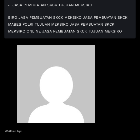
JASA PEMBUATAN SKCK TUJUAN MEKSIKO
BIRO JASA PEMBUATAN SKCK MEKSIKO
JASA PEMBUATAN SKCK
MABES POLRI TUJUAN MEKSIKO
JASA PEMBUATAN SKCK
MEKSIKO ONLINE
JASA PEMBUATAN SKCK TUJUAN MEKSIKO
Written by: