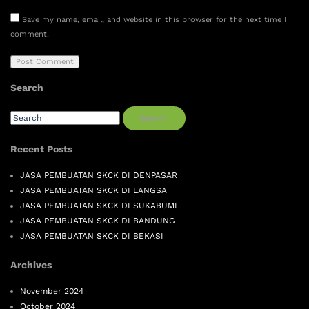
Save my name, email, and website in this browser for the next time I
comment.
Search
Search
Recent Posts
JASA PEMBUATAN SKCK DI DENPASAR
JASA PEMBUATAN SKCK DI LANGSA
JASA PEMBUATAN SKCK DI SUKABUMI
JASA PEMBUATAN SKCK DI BANDUNG
JASA PEMBUATAN SKCK DI BEKASI
Archives
November 2024
October 2024