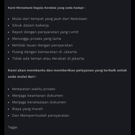
Kami Memahami Segala Kendala yang anda hadapi :
Mulai dari tempat yang jauh dari Kedutaan
Sibuk dalam bekerja
Repot dengan persyaratan yang rumit
Menunggu proses yang lama
Ketidak tauan dengan persyaratan
Pusing dengan kemacetan di Jakarta
Tidak ada teman atau Kerabat di jakarta
Kami akan membantu dan memberikan pelayanan yang terbaik untuk
anda mulai dari :
Ketepatan waktu proses
Menjaga keamanan dokumen
Menjaga kerahasiaan dokumen
Biaya yang murah
Dan Mempermudah persyaratan
Tagge: