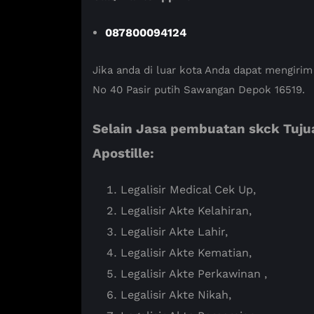
087800094124
Jika anda di luar kota Anda dapat mengirim
No 40 Pasir putih Sawangan Depok 16519.
Selain Jasa pembuatan skck Tuju
Apostille:
Legalisir Medical Cek Up,
Legalisir Akte Kelahiran,
Legalisir Akte Lahir,
Legalisir Akte Kematian,
Legalisir Akte Perkawinan ,
Legalisir Akte Nikah,