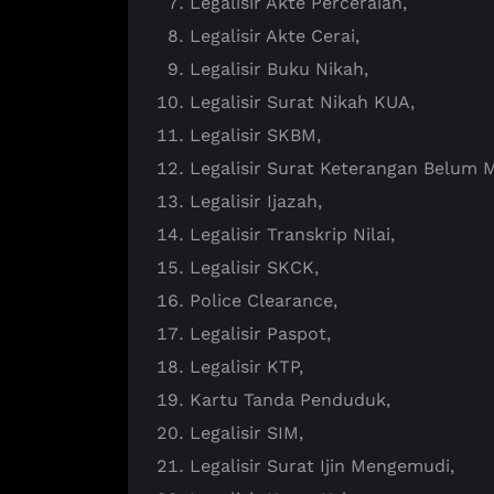
Legalisir Akte Perceraian,
Legalisir Akte Cerai,
Legalisir Buku Nikah,
Legalisir Surat Nikah KUA,
Legalisir SKBM,
Legalisir Surat Keterangan Belum 
Legalisir Ijazah,
Legalisir Transkrip Nilai,
Legalisir SKCK,
Police Clearance,
Legalisir Paspot,
Legalisir KTP,
Kartu Tanda Penduduk,
Legalisir SIM,
Legalisir Surat Ijin Mengemudi,