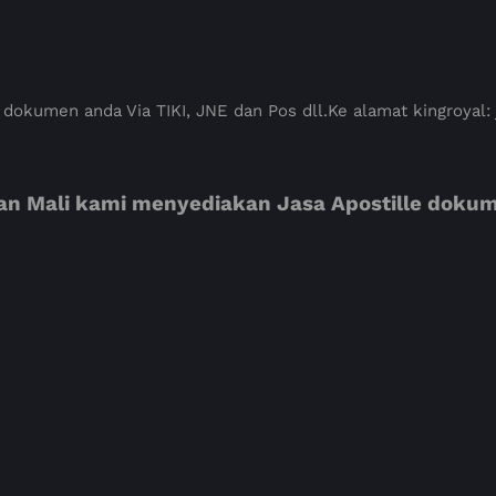
 dokumen anda Via TIKI, JNE dan Pos dll.Ke alamat kingroyal:
an Mali kami menyediakan Jasa Apostille doku