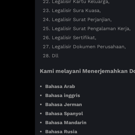
Legalisir Kartu Keluarga,
Legalisir Sura Kuasa,
Legalisir Surat Perjanjian,
Legalisir Surat Pengalaman Kerja,
Legalisir Sertifikat,
Legalisir Dokumen Perusahaan,
Dll
Kami melayani Menerjemahkan Do
Bahasa Arab
Bahasa inggris
Bahasa Jerman
Bahasa Spanyol
Bahasa Mandarin
Bahasa Rusia