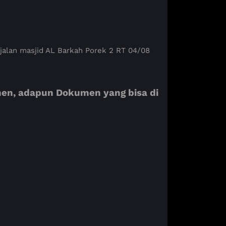
 jalan masjid AL Barkah Porek 2 RT 04/08
men, adapun Dokumen yang bisa di