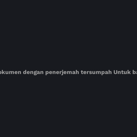
kumen dengan penerjemah tersumpah Untuk bah