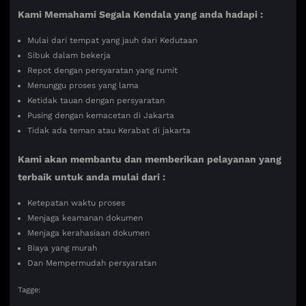
Kami Memahami Segala Kendala yang anda hadapi :
Mulai dari tempat yang jauh dari Kedutaan
Sibuk dalam bekerja
Repot dengan persyaratan yang rumit
Menunggu proses yang lama
Ketidak tauan dengan persyaratan
Pusing dengan kemacetan di Jakarta
Tidak ada teman atau Kerabat di jakarta
Kami akan membantu dan memberikan pelayanan yang
terbaik untuk anda mulai dari :
Ketepatan waktu proses
Menjaga keamanan dokumen
Menjaga kerahasiaan dokumen
Biaya yang murah
Dan Mempermudah persyaratan
Tagge: