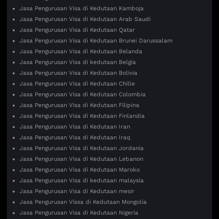
Jasa Pengurusan Visa di Kedutaan Kamboja
Jasa Pengurusan Visa di Kedutaan Arab Saudi
Jasa Pengurusan Visa di Kedutaan Qatar
Jasa Pengurusan Visa di Kedutaan Brunei Darussalam
Jasa Pengurusan Visa di Kedutaan Belanda
Jasa Pengurusan Visa di kedutaan Belgia
Jasa Pengurusan Visa di Kedutaan Bolivia
Jasa Pengurusan Visa di Kedutaan Chille
Jasa Pengurusan Visa di Kedutaan Colombia
Jasa Pengurusan Visa di Kedutaan Filipina
Jasa Pengurusan Visa di Kedutaan Finlandia
Jasa Pengurusan Visa di Kedutaan Iran
Jasa Pengurusan Visa di Kedutaan Iraq
Jasa Pengurusan Visa di Kedutaan Jordania
Jasa Pengurusan Visa di Kedutaan Lebanon
Jasa Pengurusan Visa di Kedutaan Maroko
Jasa Pengurusan Visa di kedutaan malaysia
Jasa Pengurusan Visa di Kedutaan mesir
Jasa Pengurusan Vissa di Kedutaan Mongolia
Jasa Pengurusan Visa di Kedutaan Nigeria