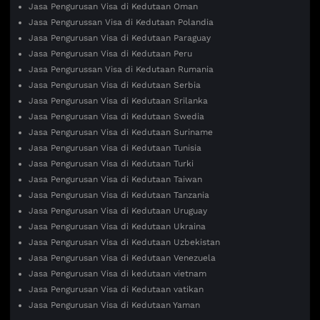
Jasa Pengurusan Visa di Kedutaan Oman
Jasa Pengurussan Visa di Kedutaan Polandia
Jasa Pengurusan Visa di Kedutaan Paraguay
Jasa Pengurusan Visa di Kedutaan Peru
Jasa Pengurussan Visa di Kedutaan Rumania
Jasa Pengurusan Visa di Kedutaan Serbia
Jasa Pengurusan Visa di Kedutaan Srilanka
Jasa Pengurusan Visa di Kedutaan Swedia
Jasa Pengurusan Visa di Kedutaan Suriname
Jasa Pengurusan Visa di Kedutaan Tunisia
Jasa Pengurusan Visa di Kedutaan Turki
Jasa Pengurusan Visa di Kedutaan Taiwan
Jasa Pengurusan Visa di Kedutaan Tanzania
Jasa Pengurusan Visa di Kedutaan Uruguay
Jasa Pengurusan Visa di Kedutaan Ukraina
Jasa Pengurusan Visa di Kedutaan Uzbekistan
Jasa Pengurusan Visa di Kedutaan Venezuela
Jasa Pengurusan Visa di kedutaan vietnam
Jasa Pengurusan Visa di Kedutaan vatikan
Jasa Pengurusan Visa di Kedutaan Yaman