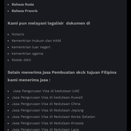
Bahasa Rusia
Bahasa Prancis
Kami pun melayani legalisir dokumen di
Notaris
Kementrian Hukum dan HAM
kementrian luar negeri
kementrian agama
Ristek dikti
Selain menerima jasa Pembuatan skck tujuan Filipina
kami menerima jasa :
Jasa Pengurusan Visa di kedutaan UAE
Jasa Pengurusan Visa di kedutaan Kuwait
Jasa Pengurusan Visa di Kedutaan China
Jasa Pengurusan Visa di Kedutaan Jepang
Jasa Pengurusan Visa di Kedutaan Korea Selatan
Jasa Pengurusan Visa di Kedutaan Kroasia
Jasa Pengurusan Visa di Kedutaan Laos