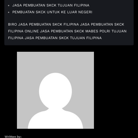
JASA PEMBUATAN SKCK TUJUAN FILIPINA
PEMBUATAN SKCK UNTUK KE LUAR NEGERI
BIRO JASA PEMBUATAN SKCK FILIPINA
JASA PEMBUATAN SKCK
FILIPINA ONLINE
JASA PEMBUATAN SKCK MABES POLRI TUJUAN
FILIPINA
JASA PEMBUATAN SKCK TUJUAN FILIPINA
Written by: