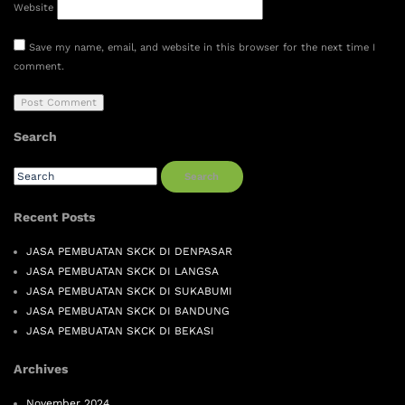
Website
Save my name, email, and website in this browser for the next time I
comment.
Search
Search
Recent Posts
JASA PEMBUATAN SKCK DI DENPASAR
JASA PEMBUATAN SKCK DI LANGSA
JASA PEMBUATAN SKCK DI SUKABUMI
JASA PEMBUATAN SKCK DI BANDUNG
JASA PEMBUATAN SKCK DI BEKASI
Archives
November 2024