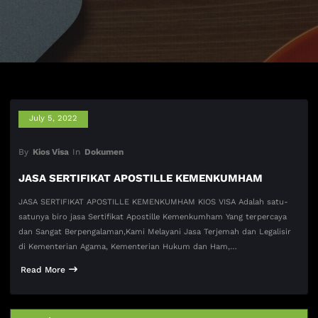
July 5, 2022
By
Kios Visa
In
Dokumen
JASA SERTIFIKAT APOSTILLE KEMENKUMHAM
JASA SERTIFIKAT APOSTILLE KEMENKUMHAM KIOS VISA Adalah satu-
satunya biro jasa Sertifikat Apostille Kemenkumham Yang terpercaya
dan Sangat Berpengalaman,Kami Melayani Jasa Terjemah dan Legalisir
di Kementerian Agama, Kementerian Hukum dan Ham,…
Read More