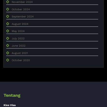
November 2024
October 2024
September 2024
August 2024
May 2024
July 2022
June 2022
August 2021
October 2020
Tentang
Kios Visa