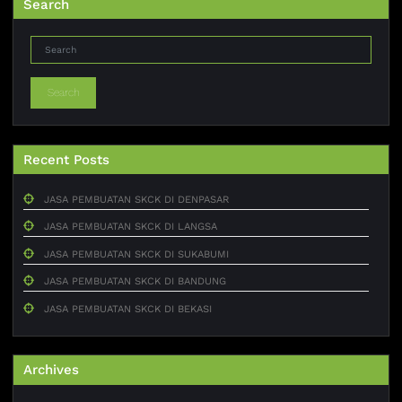
Search
Search
Recent Posts
JASA PEMBUATAN SKCK DI DENPASAR
JASA PEMBUATAN SKCK DI LANGSA
JASA PEMBUATAN SKCK DI SUKABUMI
JASA PEMBUATAN SKCK DI BANDUNG
JASA PEMBUATAN SKCK DI BEKASI
Archives