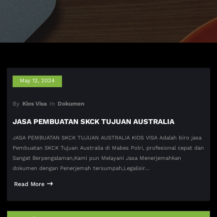
May 12, 2024
By
Kios Visa
In
Dokumen
JASA PEMBUATAN SKCK TUJUAN AUSTRALIA
JASA PEMBUATAN SKCK TUJUAN AUSTRALIA KIOS VISA Adalah biro jasa
Pembuatan SKCK Tujuan Australia di Mabes Polri, profesional cepat dan
Sangat Berpengalaman,Kami pun Melayani Jasa Menerjemahkan
dokumen dengan Penerjemah tersumpah,Legalisir…
Read More