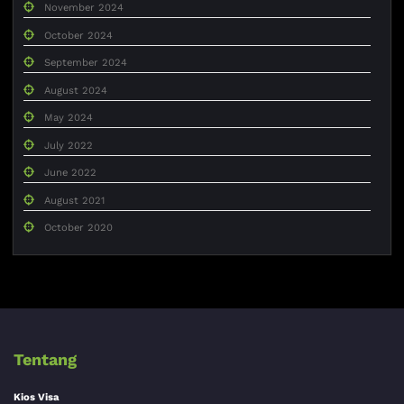
November 2024
October 2024
September 2024
August 2024
May 2024
July 2022
June 2022
August 2021
October 2020
Tentang
Kios Visa