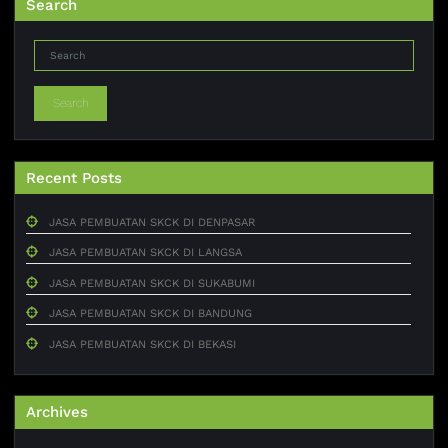
Search
Search
Recent Posts
JASA PEMBUATAN SKCK DI DENPASAR
JASA PEMBUATAN SKCK DI LANGSA
JASA PEMBUATAN SKCK DI SUKABUMI
JASA PEMBUATAN SKCK DI BANDUNG
JASA PEMBUATAN SKCK DI BEKASI
Archives