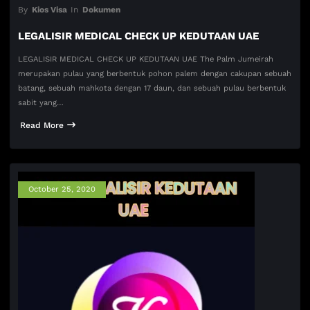
By
Kios Visa
In
Dokumen
LEGALISIR MEDICAL CHECK UP KEDUTAAN UAE
LEGALISIR MEDICAL CHECK UP KEDUTAAN UAE The Palm Jumeirah
merupakan pulau yang berbentuk pohon palem dengan cakupan sebuah
batang, sebuah mahkota dengan 17 daun, dan sebuah pulau berbentuk
sabit yang…
Read More
October 25, 2020