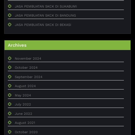
JASA PEMBUATAN SKCK DI SUKABUMI
JASA PEMBUATAN SKCK DI BANDUNG
JASA PEMBUATAN SKCK DI BEKASI
Archives
November 2024
October 2024
September 2024
August 2024
May 2024
July 2022
June 2022
August 2021
October 2020