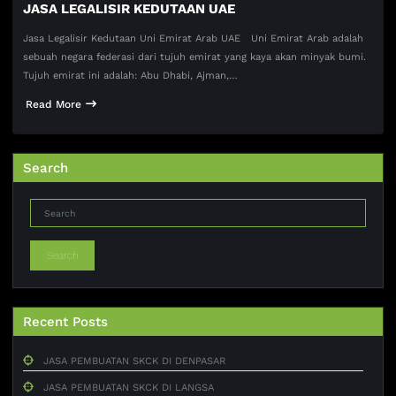
JASA LEGALISIR KEDUTAAN UAE
Jasa Legalisir Kedutaan Uni Emirat Arab UAE Uni Emirat Arab adalah
sebuah negara federasi dari tujuh emirat yang kaya akan minyak bumi.
Tujuh emirat ini adalah: Abu Dhabi, Ajman,…
Read More
Search
Search
Recent Posts
JASA PEMBUATAN SKCK DI DENPASAR
JASA PEMBUATAN SKCK DI LANGSA