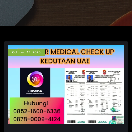
October 25, 2020