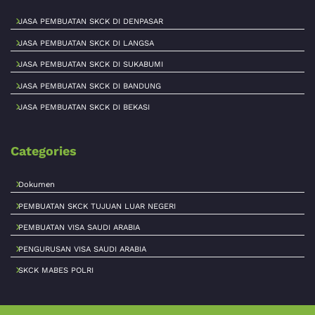
JASA PEMBUATAN SKCK DI DENPASAR
JASA PEMBUATAN SKCK DI LANGSA
JASA PEMBUATAN SKCK DI SUKABUMI
JASA PEMBUATAN SKCK DI BANDUNG
JASA PEMBUATAN SKCK DI BEKASI
Categories
Dokumen
PEMBUATAN SKCK TUJUAN LUAR NEGERI
PEMBUATAN VISA SAUDI ARABIA
PENGURUSAN VISA SAUDI ARABIA
SKCK MABES POLRI