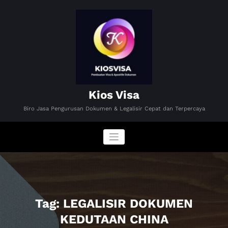
Skip
to
content
Kios Visa
Biro Jasa Pengurusan Dokumen & Legalisir Cepat dan Terpercaya
Tag: LEGALISIR DOKUMEN
KEDUTAAN CHINA