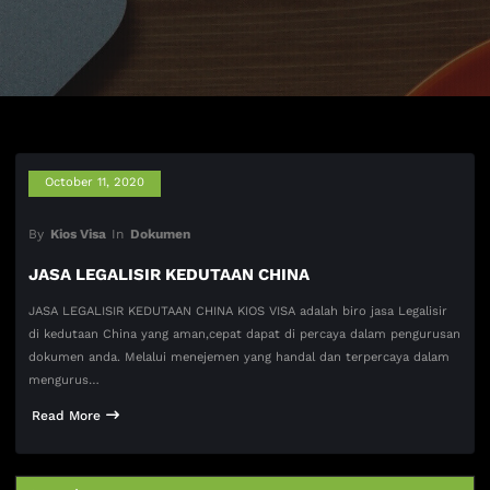
October 11, 2020
By
Kios Visa
In
Dokumen
JASA LEGALISIR KEDUTAAN CHINA
JASA LEGALISIR KEDUTAAN CHINA KIOS VISA adalah biro jasa Legalisir
di kedutaan China yang aman,cepat dapat di percaya dalam pengurusan
dokumen anda. Melalui menejemen yang handal dan terpercaya dalam
mengurus…
Read More