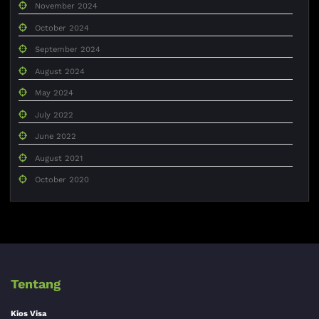
November 2024
October 2024
September 2024
August 2024
May 2024
July 2022
June 2022
August 2021
October 2020
Tentang
Kios Visa