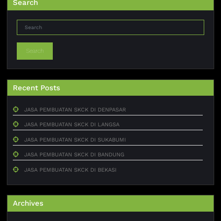
Search
Search
Recent Posts
JASA PEMBUATAN SKCK DI DENPASAR
JASA PEMBUATAN SKCK DI LANGSA
JASA PEMBUATAN SKCK DI SUKABUMI
JASA PEMBUATAN SKCK DI BANDUNG
JASA PEMBUATAN SKCK DI BEKASI
Archives