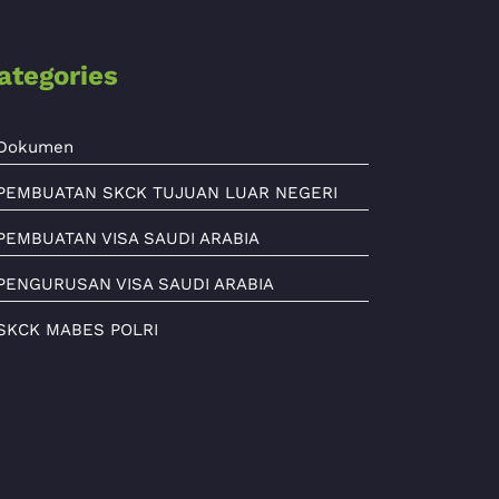
ategories
Dokumen
PEMBUATAN SKCK TUJUAN LUAR NEGERI
PEMBUATAN VISA SAUDI ARABIA
PENGURUSAN VISA SAUDI ARABIA
SKCK MABES POLRI