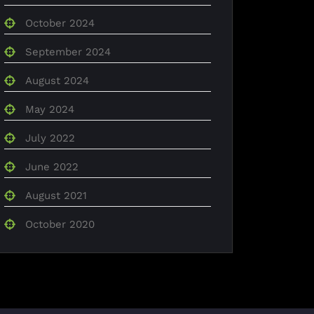
October 2024
September 2024
August 2024
May 2024
July 2022
June 2022
August 2021
October 2020