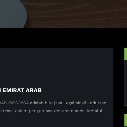
I EMIRAT ARAB
KIOS VISA adalah biro jasa Legalisir di kedutaan
 percaya dalam pengurusan dokumen anda. Melalui