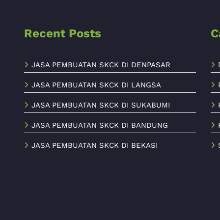
Recent Posts
C
JASA PEMBUATAN SKCK DI DENPASAR
JASA PEMBUATAN SKCK DI LANGSA
JASA PEMBUATAN SKCK DI SUKABUMI
JASA PEMBUATAN SKCK DI BANDUNG
JASA PEMBUATAN SKCK DI BEKASI