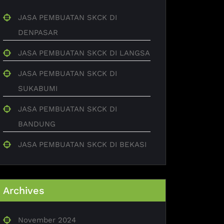
JASA PEMBUATAN SKCK DI
DENPASAR
JASA PEMBUATAN SKCK DI LANGSA
JASA PEMBUATAN SKCK DI
SUKABUMI
JASA PEMBUATAN SKCK DI
BANDUNG
JASA PEMBUATAN SKCK DI BEKASI
Archives
November 2024