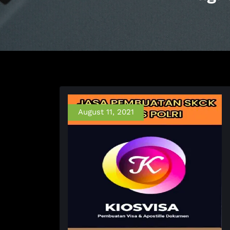
August 11, 2021