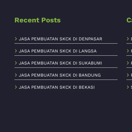
Recent Posts
C
JASA PEMBUATAN SKCK DI DENPASAR
JASA PEMBUATAN SKCK DI LANGSA
JASA PEMBUATAN SKCK DI SUKABUMI
JASA PEMBUATAN SKCK DI BANDUNG
JASA PEMBUATAN SKCK DI BEKASI