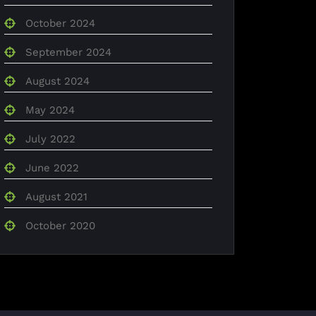
October 2024
September 2024
August 2024
May 2024
July 2022
June 2022
August 2021
October 2020