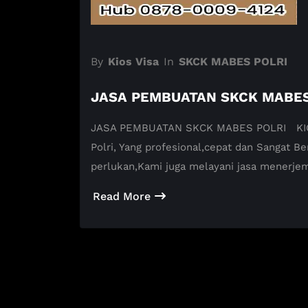
By
Kios Visa
In
SKCK MABES POLRI
JASA PEMBUATAN SKCK MABES
JASA PEMBUATAN SKCK MABES POLRI KIOS 
Polri, Yang profesional,cepat dan Sangat
perlukan,Kami juga melayani jasa menerj
Read More