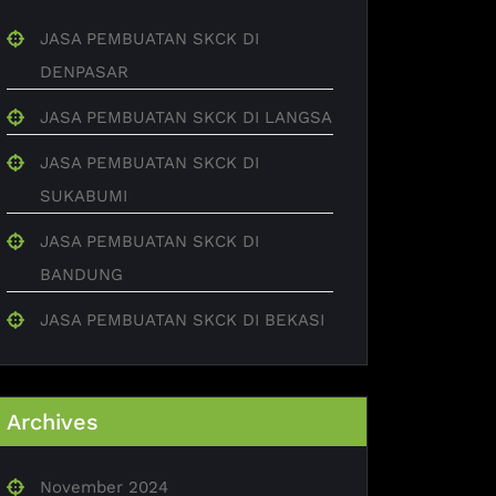
JASA PEMBUATAN SKCK DI
DENPASAR
JASA PEMBUATAN SKCK DI LANGSA
JASA PEMBUATAN SKCK DI
SUKABUMI
JASA PEMBUATAN SKCK DI
BANDUNG
JASA PEMBUATAN SKCK DI BEKASI
Archives
November 2024