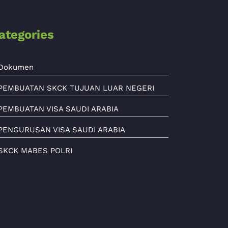
ategories
Dokumen
PEMBUATAN SKCK TUJUAN LUAR NEGERI
PEMBUATAN VISA SAUDI ARABIA
PENGURUSAN VISA SAUDI ARABIA
SKCK MABES POLRI