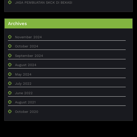
JASA PEMBUATAN SKCK DI BEKASI
Archives
November 2024
October 2024
September 2024
August 2024
May 2024
July 2022
June 2022
August 2021
October 2020