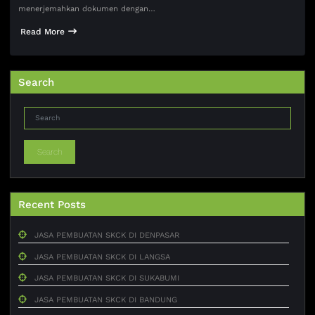
menerjemahkan dokumen dengan…
Read More
Search
Search
Recent Posts
JASA PEMBUATAN SKCK DI DENPASAR
JASA PEMBUATAN SKCK DI LANGSA
JASA PEMBUATAN SKCK DI SUKABUMI
JASA PEMBUATAN SKCK DI BANDUNG