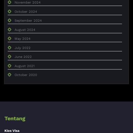
November 2024
October 2024
September 2024
August 2024
May 2024
July 2022
June 2022
August 2021
October 2020
Tentang
Kios Visa