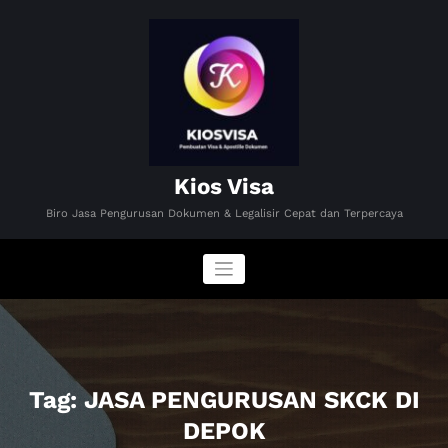
Skip
to
content
Kios Visa
Biro Jasa Pengurusan Dokumen & Legalisir Cepat dan Terpercaya
Tag: JASA PENGURUSAN SKCK DI
DEPOK