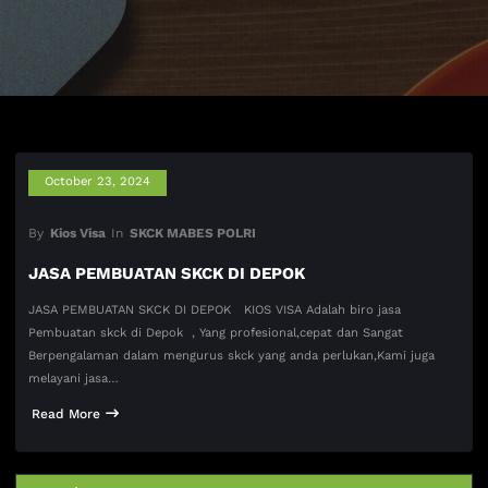
October 23, 2024
By
Kios Visa
In
SKCK MABES POLRI
JASA PEMBUATAN SKCK DI DEPOK
JASA PEMBUATAN SKCK DI DEPOK KIOS VISA Adalah biro jasa
Pembuatan skck di Depok , Yang profesional,cepat dan Sangat
Berpengalaman dalam mengurus skck yang anda perlukan,Kami juga
melayani jasa…
Read More