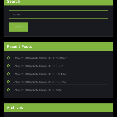
Search
Search
Recent Posts
JASA PEMBUATAN SKCK DI DENPASAR
JASA PEMBUATAN SKCK DI LANGSA
JASA PEMBUATAN SKCK DI SUKABUMI
JASA PEMBUATAN SKCK DI BANDUNG
JASA PEMBUATAN SKCK DI BEKASI
Archives