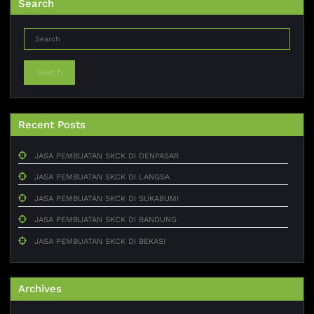
Search
Search
Recent Posts
JASA PEMBUATAN SKCK DI DENPASAR
JASA PEMBUATAN SKCK DI LANGSA
JASA PEMBUATAN SKCK DI SUKABUMI
JASA PEMBUATAN SKCK DI BANDUNG
JASA PEMBUATAN SKCK DI BEKASI
Archives