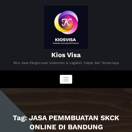
Skip
to
content
Kios Visa
Biro Jasa Pengurusan Dokumen & Legalisir Cepat dan Terpercaya
Tag: JASA PEMMBUATAN SKCK
ONLINE DI BANDUNG