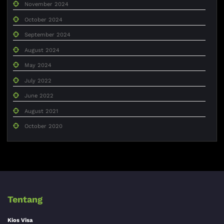
November 2024
October 2024
September 2024
August 2024
May 2024
July 2022
June 2022
August 2021
October 2020
Tentang
Kios Visa