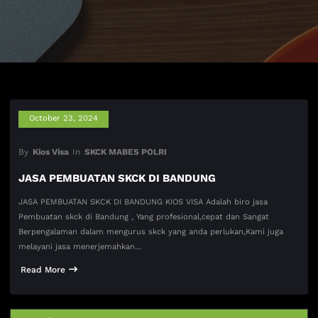
October 23, 2024
By
Kios Visa
In
SKCK MABES POLRI
JASA PEMBUATAN SKCK DI BANDUNG
JASA PEMBUATAN SKCK DI BANDUNG KIOS VISA Adalah biro jasa
Pembuatan skck di Bandung , Yang profesional,cepat dan Sangat
Berpengalaman dalam mengurus skck yang anda perlukan,Kami juga
melayani jasa menerjemahkan…
Read More