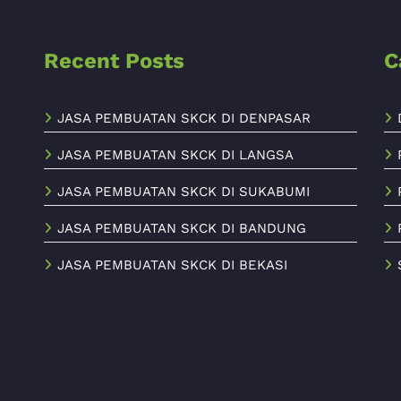
Recent Posts
C
JASA PEMBUATAN SKCK DI DENPASAR
JASA PEMBUATAN SKCK DI LANGSA
JASA PEMBUATAN SKCK DI SUKABUMI
JASA PEMBUATAN SKCK DI BANDUNG
JASA PEMBUATAN SKCK DI BEKASI