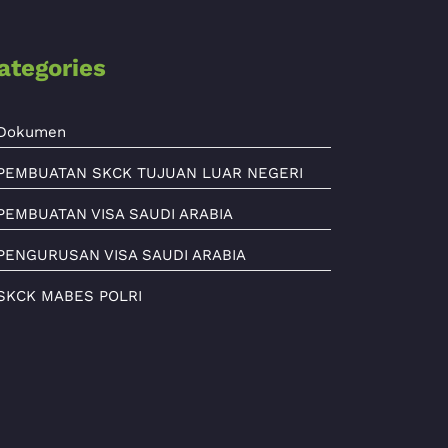
ategories
Dokumen
PEMBUATAN SKCK TUJUAN LUAR NEGERI
PEMBUATAN VISA SAUDI ARABIA
PENGURUSAN VISA SAUDI ARABIA
SKCK MABES POLRI