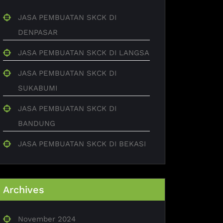
JASA PEMBUATAN SKCK DI
DENPASAR
JASA PEMBUATAN SKCK DI LANGSA
JASA PEMBUATAN SKCK DI
SUKABUMI
JASA PEMBUATAN SKCK DI
BANDUNG
JASA PEMBUATAN SKCK DI BEKASI
Archives
November 2024