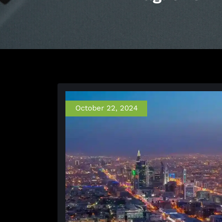
October 22, 2024