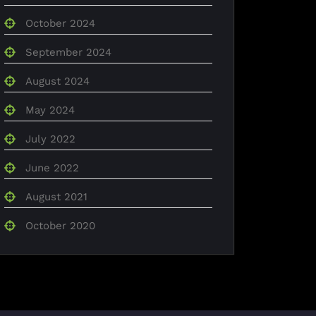
October 2024
September 2024
August 2024
May 2024
July 2022
June 2022
August 2021
October 2020