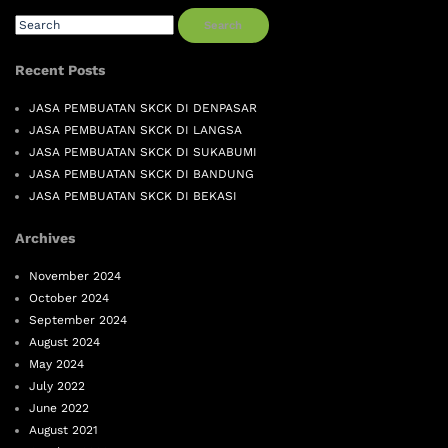
Search
Recent Posts
JASA PEMBUATAN SKCK DI DENPASAR
JASA PEMBUATAN SKCK DI LANGSA
JASA PEMBUATAN SKCK DI SUKABUMI
JASA PEMBUATAN SKCK DI BANDUNG
JASA PEMBUATAN SKCK DI BEKASI
Archives
November 2024
October 2024
September 2024
August 2024
May 2024
July 2022
June 2022
August 2021