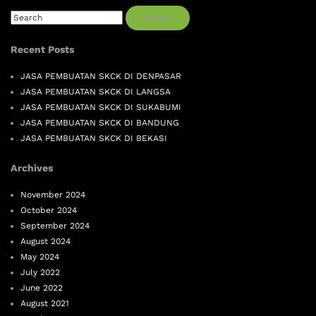
Search
Recent Posts
JASA PEMBUATAN SKCK DI DENPASAR
JASA PEMBUATAN SKCK DI LANGSA
JASA PEMBUATAN SKCK DI SUKABUMI
JASA PEMBUATAN SKCK DI BANDUNG
JASA PEMBUATAN SKCK DI BEKASI
Archives
November 2024
October 2024
September 2024
August 2024
May 2024
July 2022
June 2022
August 2021