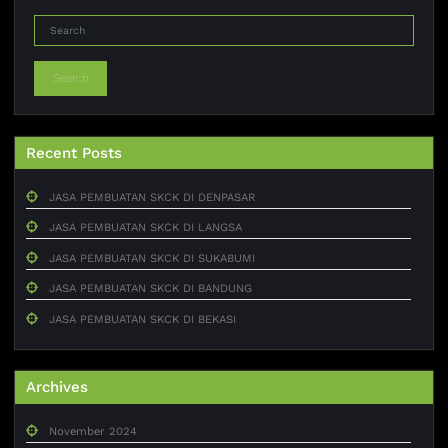
Search
Recent Posts
JASA PEMBUATAN SKCK DI DENPASAR
JASA PEMBUATAN SKCK DI LANGSA
JASA PEMBUATAN SKCK DI SUKABUMI
JASA PEMBUATAN SKCK DI BANDUNG
JASA PEMBUATAN SKCK DI BEKASI
Archives
November 2024