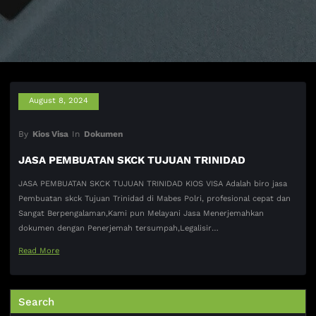
August 8, 2024
By
Kios Visa
In
Dokumen
JASA PEMBUATAN SKCK TUJUAN TRINIDAD
JASA PEMBUATAN SKCK TUJUAN TRINIDAD KIOS VISA Adalah biro jasa
Pembuatan skck Tujuan Trinidad di Mabes Polri, profesional cepat dan
Sangat Berpengalaman,Kami pun Melayani Jasa Menerjemahkan
dokumen dengan Penerjemah tersumpah,Legalisir…
Read More
Search