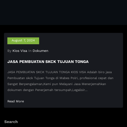
August 7, 2024
By
Kios Visa
In
Dokumen
JASA PEMBUATAN SKCK TUJUAN TONGA
JASA PEMBUATAN SKCK TUJUAN TONGA KIOS VISA Adalah biro jasa
Pembuatan skck Tujuan Tonga di Mabes Polri, profesional cepat dan
Sangat Berpengalaman,Kami pun Melayani Jasa Menerjemahkan
dokumen dengan Penerjemah tersumpah,Legalisir…
Read More
Search