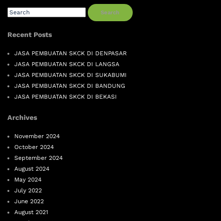
Search
Recent Posts
JASA PEMBUATAN SKCK DI DENPASAR
JASA PEMBUATAN SKCK DI LANGSA
JASA PEMBUATAN SKCK DI SUKABUMI
JASA PEMBUATAN SKCK DI BANDUNG
JASA PEMBUATAN SKCK DI BEKASI
Archives
November 2024
October 2024
September 2024
August 2024
May 2024
July 2022
June 2022
August 2021