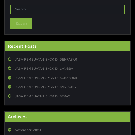
Search
Recent Posts
JASA PEMBUATAN SKCK DI DENPASAR
JASA PEMBUATAN SKCK DI LANGSA
JASA PEMBUATAN SKCK DI SUKABUMI
JASA PEMBUATAN SKCK DI BANDUNG
JASA PEMBUATAN SKCK DI BEKASI
Archives
November 2024