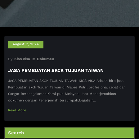
August 2, 2024
By
Kios Visa
In
Dokumen
JASA PEMBUATAN SKCK TUJUAN TAIWAN
JASA PEMBUATAN SKCK TUJUAN TAIWAN KIOS VISA Adalah biro jasa
Pembuatan skck Tujuan Taiwan di Mabes Polri, profesional cepat dan
Sangat Berpengalaman,Kami pun Melayani Jasa Menerjemahkan
dokumen dengan Penerjemah tersumpah,Legalisir…
Read More
Search