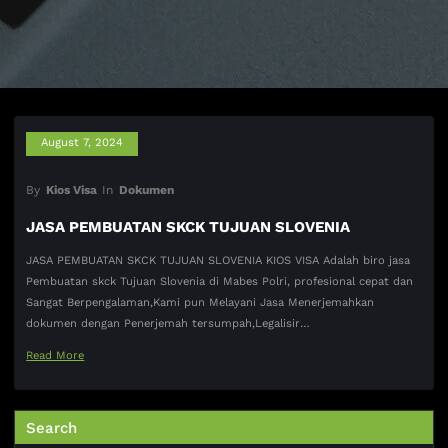
August 7, 2024
By
Kios Visa
In
Dokumen
JASA PEMBUATAN SKCK TUJUAN SLOVENIA
JASA PEMBUATAN SKCK TUJUAN SLOVENIA KIOS VISA Adalah biro jasa
Pembuatan skck Tujuan Slovenia di Mabes Polri, profesional cepat dan
Sangat Berpengalaman,Kami pun Melayani Jasa Menerjemahkan
dokumen dengan Penerjemah tersumpah,Legalisir…
Read More
Search