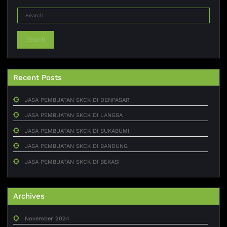
Search
Recent Posts
JASA PEMBUATAN SKCK DI DENPASAR
JASA PEMBUATAN SKCK DI LANGSA
JASA PEMBUATAN SKCK DI SUKABUMI
JASA PEMBUATAN SKCK DI BANDUNG
JASA PEMBUATAN SKCK DI BEKASI
Archives
November 2024