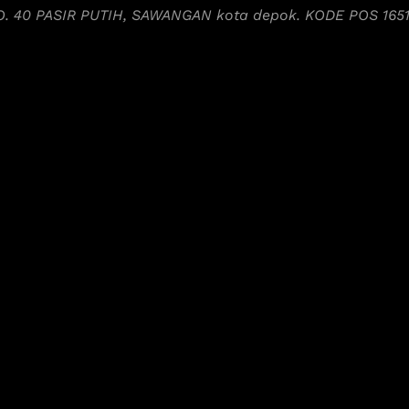
NO. 40 PASIR PUTIH, SAWANGAN kota depok. KODE POS 165