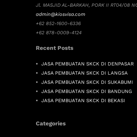
Jl. MASJID AL-BARKAH, PORK II RT04/08 
admin@kiosvisa.com
+62 852-1600-6336
+62 878-0009-4124
Recent Posts
JASA PEMBUATAN SKCK DI DENPASAR
JASA PEMBUATAN SKCK DI LANGSA
JASA PEMBUATAN SKCK DI SUKABUMI
JASA PEMBUATAN SKCK DI BANDUNG
JASA PEMBUATAN SKCK DI BEKASI
Categories