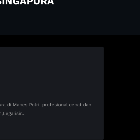
SINGAPURA
di Mabes Polri, profesional cepat dan
,Legalisir…