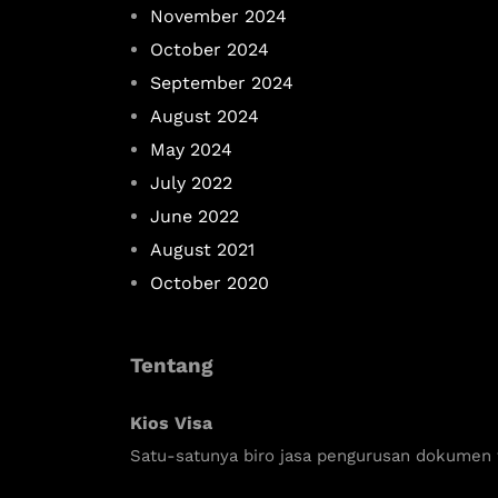
November 2024
October 2024
September 2024
August 2024
May 2024
July 2022
June 2022
August 2021
October 2020
Tentang
Kios Visa
Satu-satunya biro jasa pengurusan dokumen