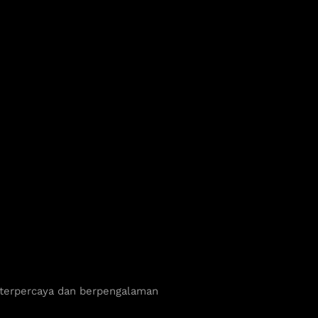
 terpercaya dan berpengalaman