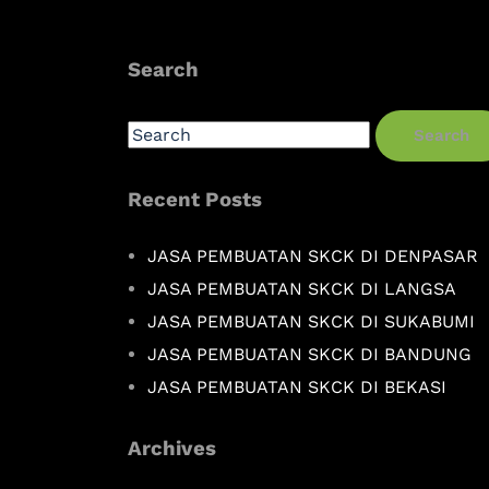
Search
Search
Recent Posts
JASA PEMBUATAN SKCK DI DENPASAR
JASA PEMBUATAN SKCK DI LANGSA
JASA PEMBUATAN SKCK DI SUKABUMI
JASA PEMBUATAN SKCK DI BANDUNG
JASA PEMBUATAN SKCK DI BEKASI
Archives