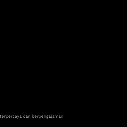
 terpercaya dan berpengalaman