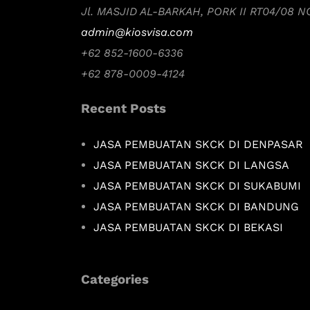
Jl. MASJID AL-BARKAH, PORK II RT04/08 
admin@kiosvisa.com
+62 852-1600-6336
+62 878-0009-4124
Recent Posts
JASA PEMBUATAN SKCK DI DENPASAR
JASA PEMBUATAN SKCK DI LANGSA
JASA PEMBUATAN SKCK DI SUKABUMI
JASA PEMBUATAN SKCK DI BANDUNG
JASA PEMBUATAN SKCK DI BEKASI
Categories