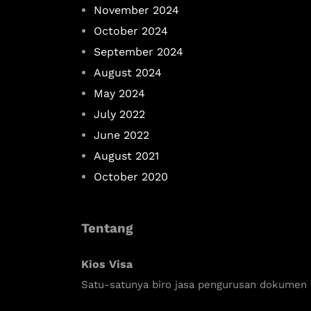
November 2024
October 2024
September 2024
August 2024
May 2024
July 2022
June 2022
August 2021
October 2020
Tentang
Kios Visa
Satu-satunya biro jasa pengurusan dokumen