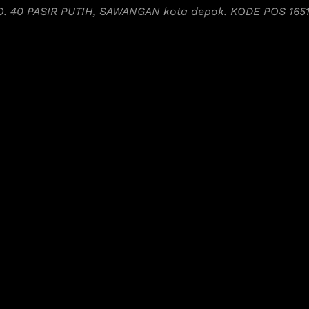
NO. 40 PASIR PUTIH, SAWANGAN kota depok. KODE POS 165