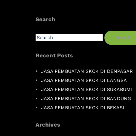
Search
Search
Recent Posts
JASA PEMBUATAN SKCK DI DENPASAR
JASA PEMBUATAN SKCK DI LANGSA
JASA PEMBUATAN SKCK DI SUKABUMI
JASA PEMBUATAN SKCK DI BANDUNG
JASA PEMBUATAN SKCK DI BEKASI
Archives