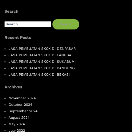
Search
Search
Recent Posts
JASA PEMBUATAN SKCK DI DENPASAR
JASA PEMBUATAN SKCK DI LANGSA
JASA PEMBUATAN SKCK DI SUKABUMI
JASA PEMBUATAN SKCK DI BANDUNG
JASA PEMBUATAN SKCK DI BEKASI
Archives
November 2024
October 2024
September 2024
August 2024
May 2024
July 2022