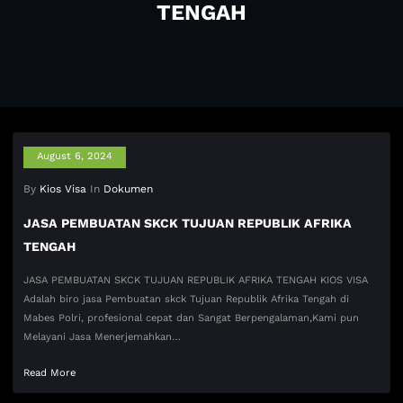
TENGAH
August 6, 2024
By
Kios Visa
In
Dokumen
JASA PEMBUATAN SKCK TUJUAN REPUBLIK AFRIKA
TENGAH
JASA PEMBUATAN SKCK TUJUAN REPUBLIK AFRIKA TENGAH KIOS VISA
Adalah biro jasa Pembuatan skck Tujuan Republik Afrika Tengah di
Mabes Polri, profesional cepat dan Sangat Berpengalaman,Kami pun
Melayani Jasa Menerjemahkan…
Read More