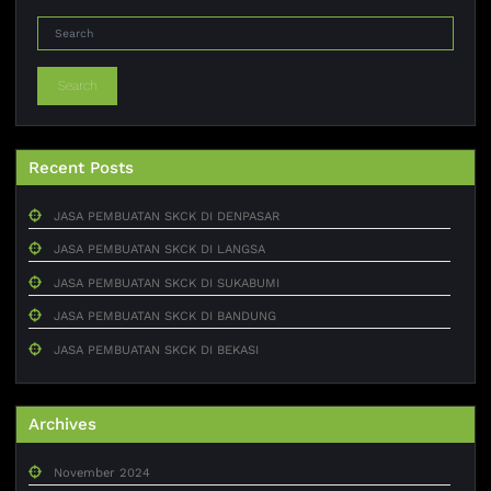
Search
Recent Posts
JASA PEMBUATAN SKCK DI DENPASAR
JASA PEMBUATAN SKCK DI LANGSA
JASA PEMBUATAN SKCK DI SUKABUMI
JASA PEMBUATAN SKCK DI BANDUNG
JASA PEMBUATAN SKCK DI BEKASI
Archives
November 2024