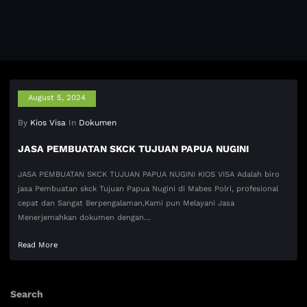
August 5, 2024
By
Kios Visa
In
Dokumen
JASA PEMBUATAN SKCK TUJUAN PAPUA NUGINI
JASA PEMBUATAN SKCK TUJUAN PAPUA NUGINI KIOS VISA Adalah biro
jasa Pembuatan skck Tujuan Papua Nugini di Mabes Polri, profesional
cepat dan Sangat Berpengalaman,Kami pun Melayani Jasa
Menerjemahkan dokumen dengan…
Read More
Search