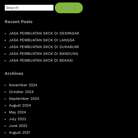
Search
Recent Posts
JASA PEMBUATAN SKCK DI DENPASAR
JASA PEMBUATAN SKCK DI LANGSA
JASA PEMBUATAN SKCK DI SUKABUMI
JASA PEMBUATAN SKCK DI BANDUNG
JASA PEMBUATAN SKCK DI BEKASI
Archives
November 2024
October 2024
September 2024
August 2024
May 2024
July 2022
June 2022
August 2021