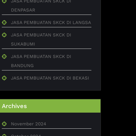
JASA PEMBUATAN SKCK DI
DENPASAR
JASA PEMBUATAN SKCK DI LANGSA
JASA PEMBUATAN SKCK DI
SUKABUMI
JASA PEMBUATAN SKCK DI
BANDUNG
JASA PEMBUATAN SKCK DI BEKASI
Archives
November 2024