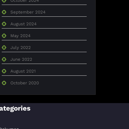
October 2024
September 2024
August 2024
May 2024
July 2022
June 2022
August 2021
October 2020
ategories