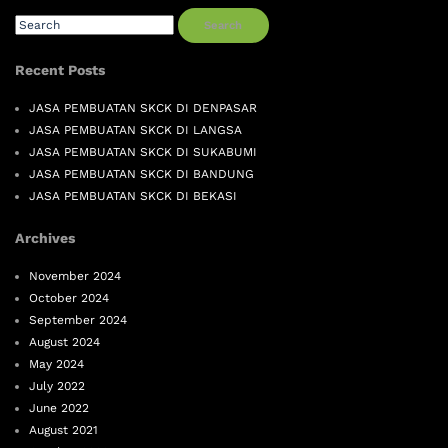
Search
Recent Posts
JASA PEMBUATAN SKCK DI DENPASAR
JASA PEMBUATAN SKCK DI LANGSA
JASA PEMBUATAN SKCK DI SUKABUMI
JASA PEMBUATAN SKCK DI BANDUNG
JASA PEMBUATAN SKCK DI BEKASI
Archives
November 2024
October 2024
September 2024
August 2024
May 2024
July 2022
June 2022
August 2021