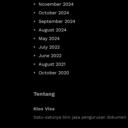
November 2024
October 2024
September 2024
August 2024
May 2024
July 2022
June 2022
August 2021
October 2020
Tentang
Kios Visa
Satu-satunya biro jasa pengurusan dokumen