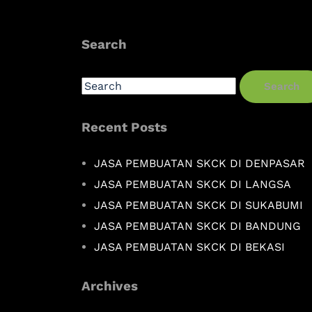
Search
Search
Recent Posts
JASA PEMBUATAN SKCK DI DENPASAR
JASA PEMBUATAN SKCK DI LANGSA
JASA PEMBUATAN SKCK DI SUKABUMI
JASA PEMBUATAN SKCK DI BANDUNG
JASA PEMBUATAN SKCK DI BEKASI
Archives