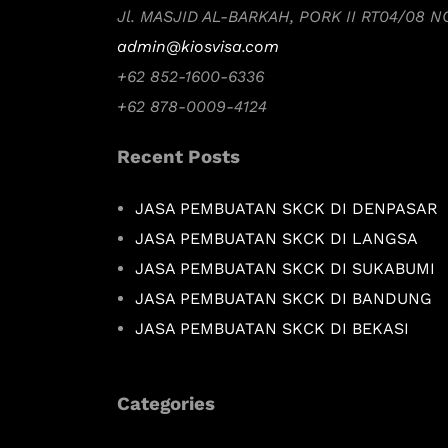
Jl. MASJID AL-BARKAH, PORK II RT04/08 
admin@kiosvisa.com
+62 852-1600-6336
+62 878-0009-4124
Recent Posts
JASA PEMBUATAN SKCK DI DENPASAR
JASA PEMBUATAN SKCK DI LANGSA
JASA PEMBUATAN SKCK DI SUKABUMI
JASA PEMBUATAN SKCK DI BANDUNG
JASA PEMBUATAN SKCK DI BEKASI
Categories