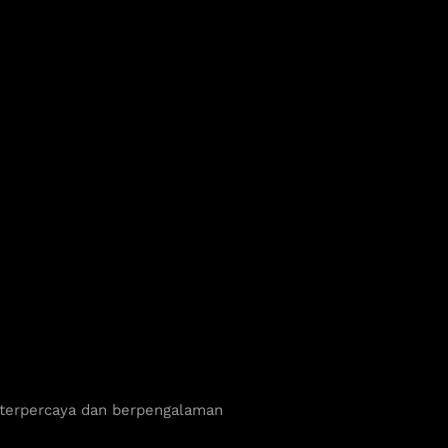
 terpercaya dan berpengalaman