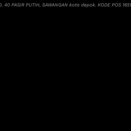
NO. 40 PASIR PUTIH, SAWANGAN kota depok. KODE POS 165