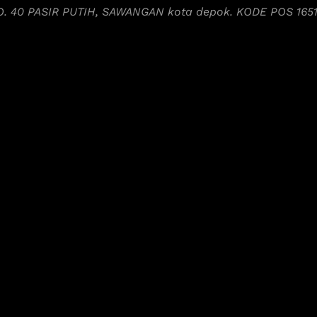
NO. 40 PASIR PUTIH, SAWANGAN kota depok. KODE POS 165