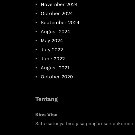
November 2024
October 2024
September 2024
August 2024
May 2024
July 2022
June 2022
August 2021
October 2020
Tentang
Kios Visa
Satu-satunya biro jasa pengurusan dokumen