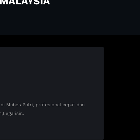
 MALAYSIA
 Mabes Polri, profesional cepat dan
,Legalisir…