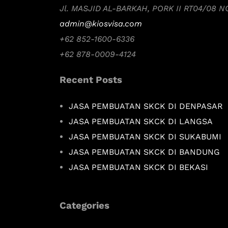
Jl. MASJID AL-BARKAH, PORK II RT04/08 
admin@kiosvisa.com
+62 852-1600-6336
+62 878-0009-4124
Recent Posts
JASA PEMBUATAN SKCK DI DENPASAR
JASA PEMBUATAN SKCK DI LANGSA
JASA PEMBUATAN SKCK DI SUKABUMI
JASA PEMBUATAN SKCK DI BANDUNG
JASA PEMBUATAN SKCK DI BEKASI
Categories