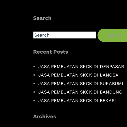
Search
Search
Recent Posts
JASA PEMBUATAN SKCK DI DENPASAR
JASA PEMBUATAN SKCK DI LANGSA
JASA PEMBUATAN SKCK DI SUKABUMI
JASA PEMBUATAN SKCK DI BANDUNG
JASA PEMBUATAN SKCK DI BEKASI
Archives