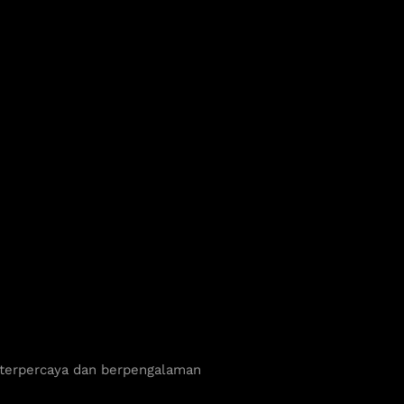
 terpercaya dan berpengalaman