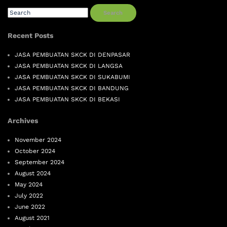
Search
Recent Posts
JASA PEMBUATAN SKCK DI DENPASAR
JASA PEMBUATAN SKCK DI LANGSA
JASA PEMBUATAN SKCK DI SUKABUMI
JASA PEMBUATAN SKCK DI BANDUNG
JASA PEMBUATAN SKCK DI BEKASI
Archives
November 2024
October 2024
September 2024
August 2024
May 2024
July 2022
June 2022
August 2021