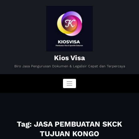
Skip
to
content
Kios Visa
Biro Jasa Pengurusan Dokumen & Legalisir Cepat dan Terpercaya
Tag: JASA PEMBUATAN SKCK
TUJUAN KONGO