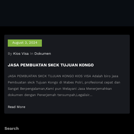
August 3, 2024
By
Kios Visa
In
Dokumen
JASA PEMBUATAN SKCK TUJUAN KONGO
JASA PEMBUATAN SKCK TUJUAN KONGO KIOS VISA Adalah biro jasa
Pembuatan skck Tujuan Kongo di Mabes Polri, profesional cepat dan
Sangat Berpengalaman,Kami pun Melayani Jasa Menerjemahkan
dokumen dengan Penerjemah tersumpah,Legalisir…
Read More
Search