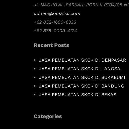
Jl. MASJID AL-BARKAH, PORK II RT04/08 
admin@kiosvisa.com
+62 852-1600-6336
+62 878-0009-4124
Recent Posts
JASA PEMBUATAN SKCK DI DENPASAR
JASA PEMBUATAN SKCK DI LANGSA
JASA PEMBUATAN SKCK DI SUKABUMI
JASA PEMBUATAN SKCK DI BANDUNG
JASA PEMBUATAN SKCK DI BEKASI
Categories