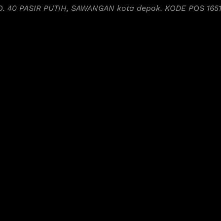
NO. 40 PASIR PUTIH, SAWANGAN kota depok. KODE POS 165