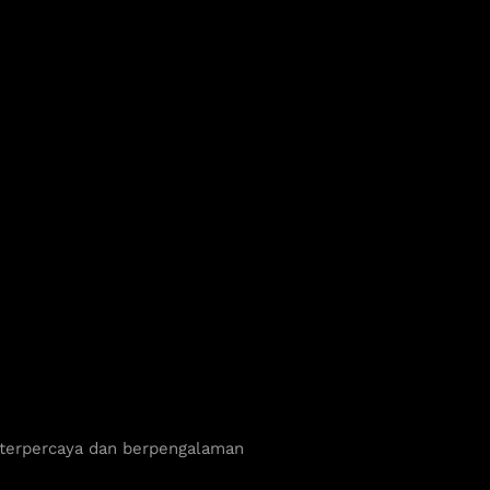
 terpercaya dan berpengalaman