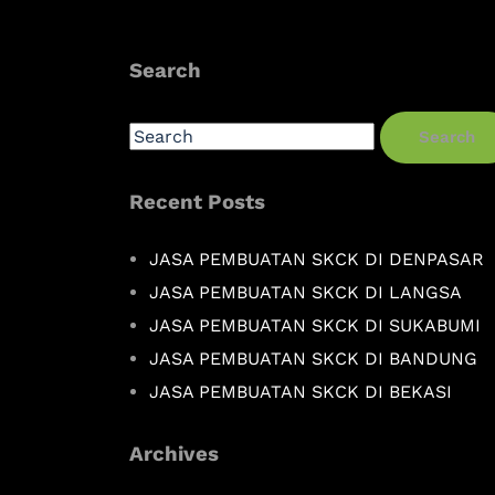
Search
Search
Recent Posts
JASA PEMBUATAN SKCK DI DENPASAR
JASA PEMBUATAN SKCK DI LANGSA
JASA PEMBUATAN SKCK DI SUKABUMI
JASA PEMBUATAN SKCK DI BANDUNG
JASA PEMBUATAN SKCK DI BEKASI
Archives