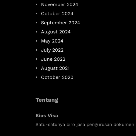
November 2024
October 2024
September 2024
August 2024
May 2024
July 2022
June 2022
August 2021
October 2020
Tentang
Kios Visa
Satu-satunya biro jasa pengurusan dokumen