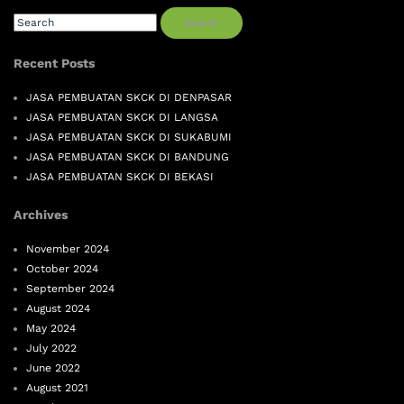
Search
Recent Posts
JASA PEMBUATAN SKCK DI DENPASAR
JASA PEMBUATAN SKCK DI LANGSA
JASA PEMBUATAN SKCK DI SUKABUMI
JASA PEMBUATAN SKCK DI BANDUNG
JASA PEMBUATAN SKCK DI BEKASI
Archives
November 2024
October 2024
September 2024
August 2024
May 2024
July 2022
June 2022
August 2021