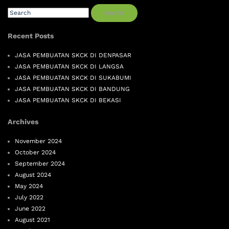
Search
Recent Posts
JASA PEMBUATAN SKCK DI DENPASAR
JASA PEMBUATAN SKCK DI LANGSA
JASA PEMBUATAN SKCK DI SUKABUMI
JASA PEMBUATAN SKCK DI BANDUNG
JASA PEMBUATAN SKCK DI BEKASI
Archives
November 2024
October 2024
September 2024
August 2024
May 2024
July 2022
June 2022
August 2021