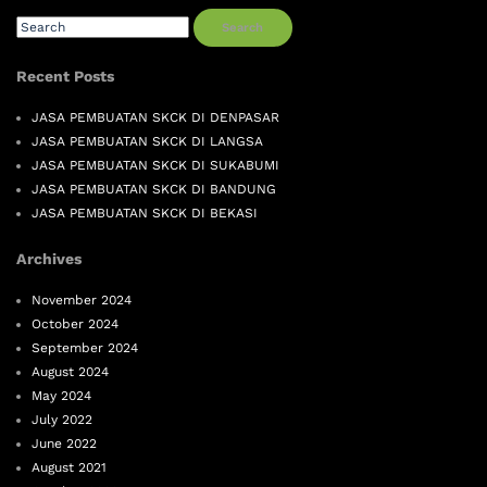
Search
Recent Posts
JASA PEMBUATAN SKCK DI DENPASAR
JASA PEMBUATAN SKCK DI LANGSA
JASA PEMBUATAN SKCK DI SUKABUMI
JASA PEMBUATAN SKCK DI BANDUNG
JASA PEMBUATAN SKCK DI BEKASI
Archives
November 2024
October 2024
September 2024
August 2024
May 2024
July 2022
June 2022
August 2021